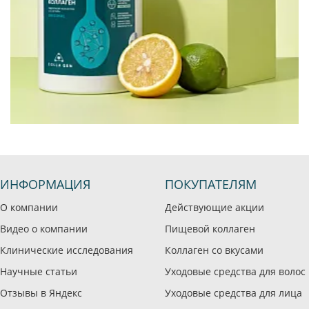
ИНФОРМАЦИЯ
ПОКУПАТЕЛЯМ
О компании
Действующие акции
Видео о компании
Пищевой коллаген
Клинические исследования
Коллаген со вкусами
Научные статьи
Уходовые средства для волос
Отзывы в Яндекс
Уходовые средства для лица