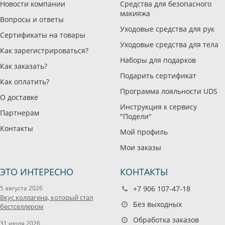
Новости компании
Средства для безопасного
макияжа
Вопросы и ответы
Уходовые средства для рук
Сертификаты на товары
Уходовые средства для тела
Как зарегистрироваться?
Наборы для подарков
Как заказать?
Подарить сертификат
Как оплатить?
Программа лояльности UDS
О доставке
Инструкция к сервису
Партнерам
"Подели"
Контакты
Мой профиль
Мои заказы
ЭТО ИНТЕРЕСНО
КОНТАКТЫ
5 августа 2026
+7 906 107-47-18
Вкус коллагена, который стал
Без выходных
бестселлером
Обработка заказов
31 июля 2026