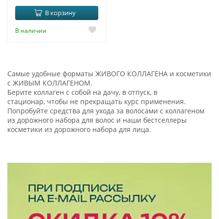
В корзину
В наличии
Самые удобные форматы ЖИВОГО КОЛЛАГЕНА и косметики
с ЖИВЫМ КОЛЛАГЕНОМ.
Берите коллаген с собой на дачу, в отпуск, в
стационар, чтобы не прекращать курс применения.
Попробуйте средства для ухода за волосами с коллагеном
из дорожного набора для волос и наши бестселлеры
косметики из дорожного набора для лица.