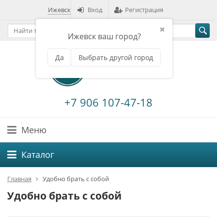
Ижевск
Вход
Регистрация
✖
Ижевск ваш город?
Да
Выбрать другой город
+7 906 107-47-18
Меню
Каталог
Главная
Удобно брать с собой
Удобно брать с собой