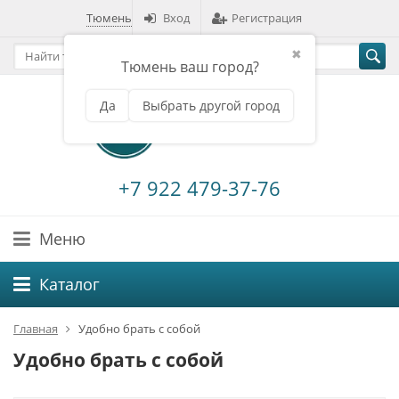
Тюмень
Вход
Регистрация
✖
Тюмень ваш город?
Да
Выбрать другой город
+7 922 479-37-76
Меню
Каталог
Главная
Удобно брать с собой
Удобно брать с собой