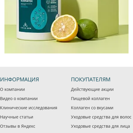
ИНФОРМАЦИЯ
ПОКУПАТЕЛЯМ
О компании
Действующие акции
Видео о компании
Пищевой коллаген
Клинические исследования
Коллаген со вкусами
Научные статьи
Уходовые средства для волос
Отзывы в Яндекс
Уходовые средства для лица