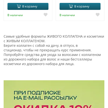
В корзину
В корзину
В наличии
В наличии
Самые удобные форматы ЖИВОГО КОЛЛАГЕНА и косметики
с ЖИВЫМ КОЛЛАГЕНОМ.
Берите коллаген с собой на дачу, в отпуск, в
стационар, чтобы не прекращать курс применения.
Попробуйте средства для ухода за волосами с коллагеном
из дорожного набора для волос и наши бестселлеры
косметики из дорожного набора для лица.