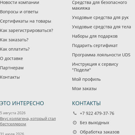
Новости компании
Средства для безопасного
макияжа
Вопросы и ответы
Уходовые средства для рук
Сертификаты на товары
Уходовые средства для тела
Как зарегистрироваться?
Наборы для подарков
Как заказать?
Подарить сертификат
Как оплатить?
Программа лояльности UDS
О доставке
Инструкция к сервису
Партнерам
"Подели"
Контакты
Мой профиль
Мои заказы
ЭТО ИНТЕРЕСНО
КОНТАКТЫ
5 августа 2026
+7 922 479-37-76
Вкус коллагена, который стал
Без выходных
бестселлером
Обработка заказов
31 июля 2026