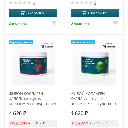
0
0
В корзину
В корзину
В наличии
В наличии
Термодоставка
Термодоставка
ЖИВОЙ КОЛЛАГЕН
ЖИВОЙ КОЛЛАГЕН
ХАЛЯЛЬ со вкусом
ХАЛЯЛЬ со вкусом
МАЛИНА, 500 г, курс на 1,5
ЯБЛОКО, 500 г, курс на 1,5
месяца
месяца
4 620
₽
4 620
₽
4 по 1155
₽
4 по 1155
₽