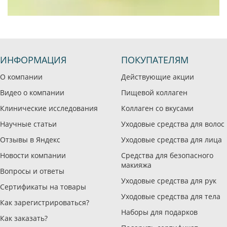
ИНФОРМАЦИЯ
ПОКУПАТЕЛЯМ
О компании
Действующие акции
Видео о компании
Пищевой коллаген
Клинические исследования
Коллаген со вкусами
Научные статьи
Уходовые средства для волос
Отзывы в Яндекс
Уходовые средства для лица
Новости компании
Средства для безопасного
макияжа
Вопросы и ответы
Уходовые средства для рук
Сертификаты на товары
Уходовые средства для тела
Как зарегистрироваться?
Наборы для подарков
Как заказать?