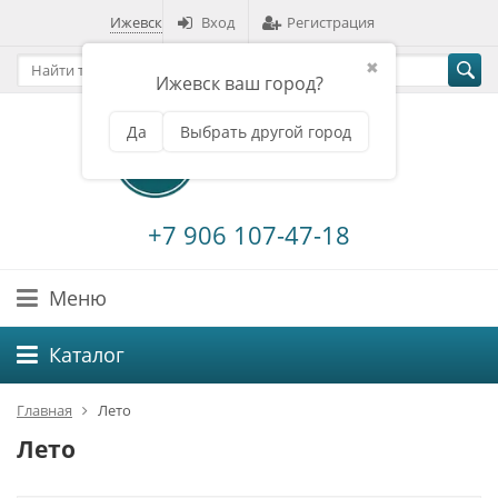
Ижевск
Вход
Регистрация
✖
Ижевск ваш город?
Да
Выбрать другой город
+7 906 107-47-18
Меню
Каталог
Главная
Лето
Лето