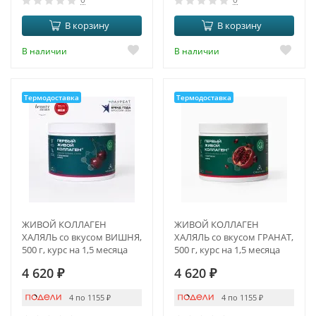
В корзину
В корзину
В наличии
В наличии
Термодоставка
Термодоставка
ЖИВОЙ КОЛЛАГЕН
ЖИВОЙ КОЛЛАГЕН
ХАЛЯЛЬ со вкусом ВИШНЯ,
ХАЛЯЛЬ со вкусом ГРАНАТ,
500 г, курс на 1,5 месяца
500 г, курс на 1,5 месяца
4 620
₽
4 620
₽
4 по 1155
₽
4 по 1155
₽