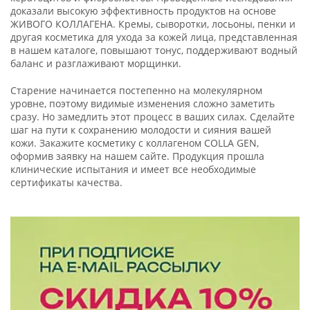
доказали высокую эффективность продуктов на основе
ЖИВОГО КОЛЛАГЕНА. Кремы, сыворотки, лосьоны, пенки и
другая косметика для ухода за кожей лица, представленная
в нашем каталоге, повышают тонус, поддерживают водный
баланс и разглаживают морщинки.
Старение начинается постепенно на молекулярном
уровне, поэтому видимые изменения сложно заметить
сразу. Но замедлить этот процесс в ваших силах. Сделайте
шаг на пути к сохранению молодости и сияния вашей
кожи. Закажите косметику с коллагеном COLLA GEN,
оформив заявку на нашем сайте. Продукция прошла
клинические испытания и имеет все необходимые
сертификаты качества.