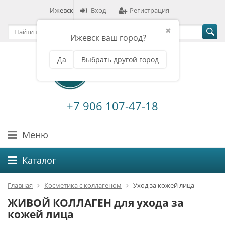
Ижевск
Вход
Регистрация
✖
Ижевск ваш город?
Да
Выбрать другой город
+7 906 107-47-18
Меню
Каталог
Главная
Косметика с коллагеном
Уход за кожей лица
ЖИВОЙ КОЛЛАГЕН для ухода за
кожей лица