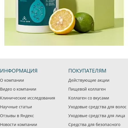
ИНФОРМАЦИЯ
ПОКУПАТЕЛЯМ
О компании
Действующие акции
Видео о компании
Пищевой коллаген
Клинические исследования
Коллаген со вкусами
Научные статьи
Уходовые средства для волос
Отзывы в Яндекс
Уходовые средства для лица
Новости компании
Средства для безопасного