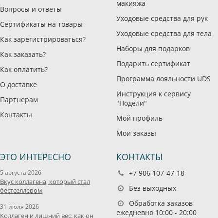
макияжа
Вопросы и ответы
Уходовые средства для рук
Сертификаты на товары
Уходовые средства для тела
Как зарегистрироваться?
Наборы для подарков
Как заказать?
Подарить сертификат
Как оплатить?
Программа лояльности UDS
О доставке
Инструкция к сервису
Партнерам
"Подели"
Контакты
Мой профиль
Мои заказы
ЭТО ИНТЕРЕСНО
КОНТАКТЫ
5 августа 2026
+7 906 107-47-18
Вкус коллагена, который стал
Без выходных
бестселлером
Обработка заказов
31 июля 2026
ежедневно 10:00 - 20:00
Коллаген и лишний вес: как он