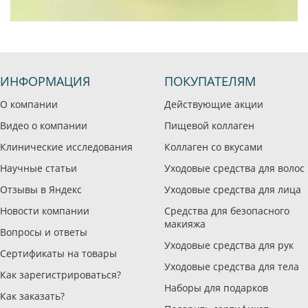
ИНФОРМАЦИЯ
ПОКУПАТЕЛЯМ
О компании
Действующие акции
Видео о компании
Пищевой коллаген
Клинические исследования
Коллаген со вкусами
Научные статьи
Уходовые средства для волос
Отзывы в Яндекс
Уходовые средства для лица
Новости компании
Средства для безопасного
макияжа
Вопросы и ответы
Уходовые средства для рук
Сертификаты на товары
Уходовые средства для тела
Как зарегистрироваться?
Наборы для подарков
Как заказать?