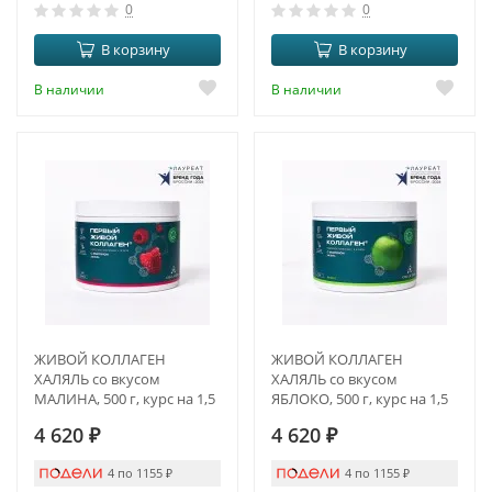
0
0
В корзину
В корзину
В наличии
В наличии
ЖИВОЙ КОЛЛАГЕН
ЖИВОЙ КОЛЛАГЕН
ХАЛЯЛЬ со вкусом
ХАЛЯЛЬ со вкусом
МАЛИНА, 500 г, курс на 1,5
ЯБЛОКО, 500 г, курс на 1,5
месяца
месяца
4 620
₽
4 620
₽
4 по 1155
₽
4 по 1155
₽