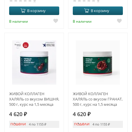
В корзину
В корзину
В наличии
В наличии
ЖИВОЙ КОЛЛАГЕН
ЖИВОЙ КОЛЛАГЕН
ХАЛЯЛЬ со вкусом ВИШНЯ,
ХАЛЯЛЬ со вкусом ГРАНАТ,
500 г, курс на 1,5 месяца
500 г, курс на 1,5 месяца
4 620
₽
4 620
₽
4 по 1155
₽
4 по 1155
₽