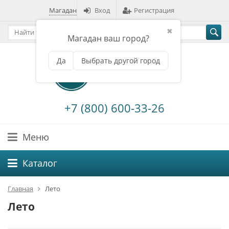
Магадан
Вход
Регистрация
✖
Магадан ваш город?
Да
Выбрать другой город
+7 (800) 600-33-26
Меню
Каталог
Главная
Лето
Лето