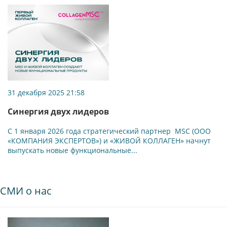
31 декабря 2025 21:58
Синергия двух лидеров
С 1 января 2026 года стратегический партнер MSC (ООО
«КОМПАНИЯ ЭКСПЕРТОВ») и «ЖИВОЙ КОЛЛАГЕН» начнут
выпускать новые функциональные...
СМИ о нас