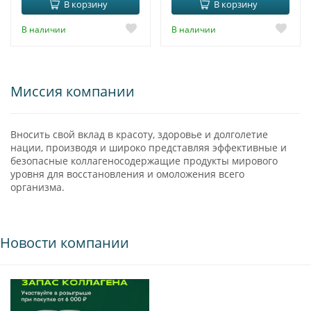
В корзину
В корзину
В наличии
В наличии
Миссия компании
Вносить свой вклад в красоту, здоровье и долголетие
нации, производя и широко представляя эффективные и
безопасные коллагеносодержащие продукты мирового
уровня для восстановления и омоложения всего
организма.
Новости компании