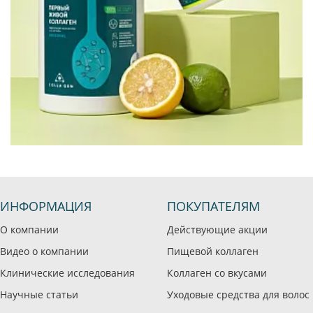
ИНФОРМАЦИЯ
ПОКУПАТЕЛЯМ
О компании
Действующие акции
Видео о компании
Пищевой коллаген
Клинические исследования
Коллаген со вкусами
Научные статьи
Уходовые средства для волос