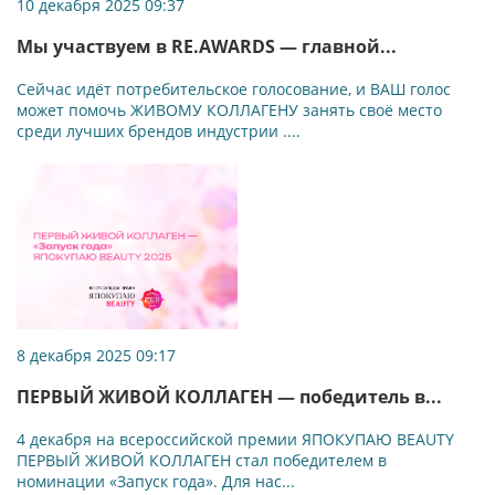
10 декабря 2025 09:37
Мы участвуем в RE.AWARDS — главной...
Сейчас идёт потребительское голосование, и ВАШ голос
может помочь ЖИВОМУ КОЛЛАГЕНУ занять своё место
среди лучших брендов индустрии ....
8 декабря 2025 09:17
ПЕРВЫЙ ЖИВОЙ КОЛЛАГЕН — победитель в...
4 декабря на всероссийской премии ЯПОКУПАЮ BEAUTY
ПЕРВЫЙ ЖИВОЙ КОЛЛАГЕН стал победителем в
номинации «Запуск года». Для нас...