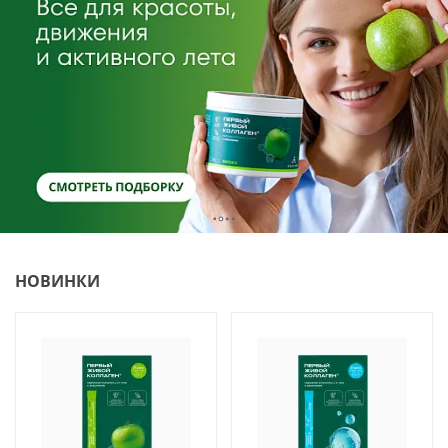
НОВИНКИ