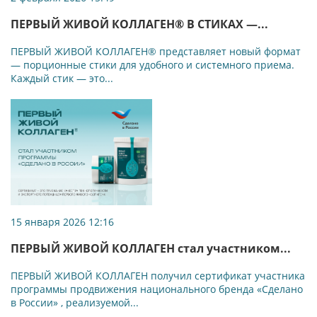
ПЕРВЫЙ ЖИВОЙ КОЛЛАГЕН® В СТИКАХ —...
ПЕРВЫЙ ЖИВОЙ КОЛЛАГЕН® представляет новый формат
— порционные стики для удобного и системного приема.
Каждый стик — это...
15 января 2026 12:16
ПЕРВЫЙ ЖИВОЙ КОЛЛАГЕН стал участником...
ПЕРВЫЙ ЖИВОЙ КОЛЛАГЕН получил сертификат участника
программы продвижения национального бренда «Сделано
в России» , реализуемой...