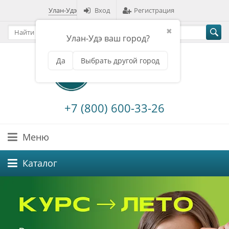
Улан-Удэ
Вход
Регистрация
✖
Улан-Удэ ваш город?
Да
Выбрать другой город
+7 (800) 600-33-26
Меню
Каталог