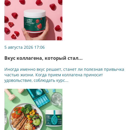
5 августа 2026 17:06
Вкус коллагена, который стал...
Иногда именно вкус решает, станет ли полезная привычка
частью жизни. Когда прием коллагена приносит
удовольствие, соблюдать курс...