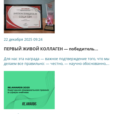
22 декабря 2025 09:24
ПЕРВЫЙ ЖИВОЙ КОЛЛАГЕН — победитель...
Для нас эта награда — важное подтверждение того, что мы
делаем все правильно: — честно, — научно обоснованно,...