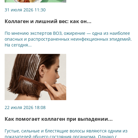
31 июля 2026 11:30
Коллаген и лишний вес: как он...
По мнению экспертов ВОЗ, ожирение — одна из наиболее
опасных и распространенных неинфекционных эпидемий.
На сегодня...
22 июля 2026 18:08
Как помогает коллаген при выпадении...
Густые, сильные и блестящие волосы являются одним из
показателей общего состояния организма. Однако с