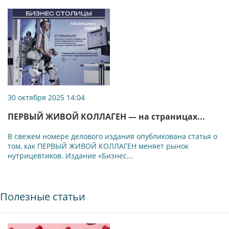
30 октября 2025 14:04
ПЕРВЫЙ ЖИВОЙ КОЛЛАГЕН — на страницах...
В свежем номере делового издания опубликована статья о
том, как ПЕРВЫЙ ЖИВОЙ КОЛЛАГЕН меняет рынок
нутрицевтиков. Издание «Бизнес...
Полезные статьи