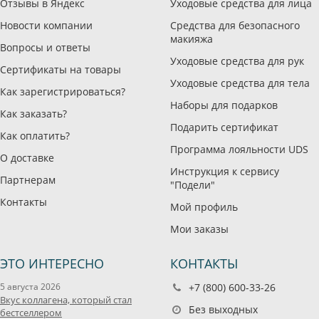
Отзывы в Яндекс
Уходовые средства для лица
Новости компании
Средства для безопасного
макияжа
Вопросы и ответы
Уходовые средства для рук
Сертификаты на товары
Уходовые средства для тела
Как зарегистрироваться?
Наборы для подарков
Как заказать?
Подарить сертификат
Как оплатить?
Программа лояльности UDS
О доставке
Инструкция к сервису
Партнерам
"Подели"
Контакты
Мой профиль
Мои заказы
ЭТО ИНТЕРЕСНО
КОНТАКТЫ
5 августа 2026
+7 (800) 600-33-26
Вкус коллагена, который стал
Без выходных
бестселлером