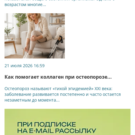
возрастом многие...
21 июля 2026 16:59
Как помогает коллаген при остеопорозе...
Остеопороз называют «тихой эпидемией» XXI века:
заболевание развивается постепенно и часто остается
незаметным до момента...