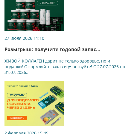
27 июля 2026 11:10
Розыгрыш: получите годовой запас...
ЖИВОЙ КОЛЛАГЕН дарит не только здоровье, но и
подарки! Оформляйте заказ и участвуйте! С 27.07.2026 по
31.07.2026...
2 февраля 2026 15:49