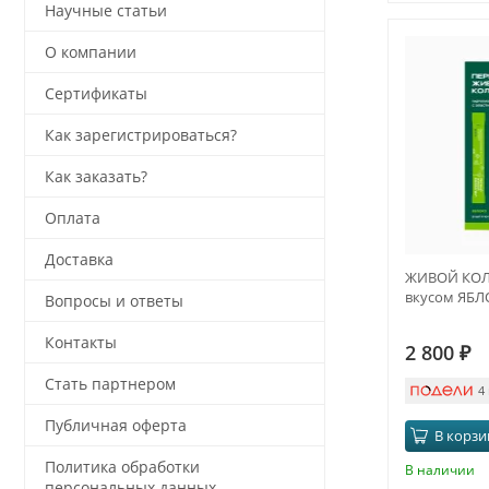
Научные статьи
О компании
Сертификаты
Как зарегистрироваться?
Как заказать?
Оплата
Доставка
ЖИВОЙ КОЛЛ
вкусом ЯБ
Вопросы и ответы
Контакты
2 800
₽
Стать партнером
4
Публичная оферта
В корзи
Политика обработки
В наличии
персональных данных