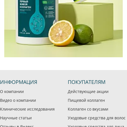
ИНФОРМАЦИЯ
ПОКУПАТЕЛЯМ
О компании
Действующие акции
Видео о компании
Пищевой коллаген
Клинические исследования
Коллаген со вкусами
Научные статьи
Уходовые средства для волос
Отзывы в Яндекс
Уходовые средства для лица