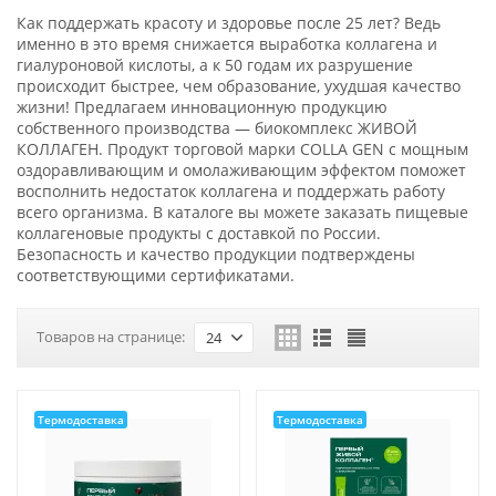
Как поддержать красоту и здоровье после 25 лет? Ведь
именно в это время снижается выработка коллагена и
гиалуроновой кислоты, а к 50 годам их разрушение
происходит быстрее, чем образование, ухудшая качество
жизни! Предлагаем инновационную продукцию
собственного производства — биокомплекс ЖИВОЙ
КОЛЛАГЕН. Продукт торговой марки COLLA GEN с мощным
оздоравливающим и омолаживающим эффектом поможет
восполнить недостаток коллагена и поддержать работу
всего организма. В каталоге вы можете заказать пищевые
коллагеновые продукты с доставкой по России.
Безопасность и качество продукции подтверждены
соответствующими сертификатами.
Товаров на странице:
24
Термодоставка
Термодоставка