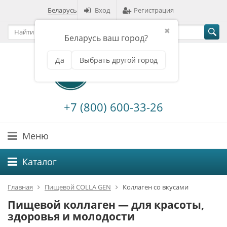
Беларусь
Вход
Регистрация
✖
Беларусь ваш город?
Да
Выбрать другой город
+7 (800) 600-33-26
Меню
Каталог
Главная
Пищевой COLLA GEN
Коллаген со вкусами
Пищевой коллаген — для красоты,
здоровья и молодости