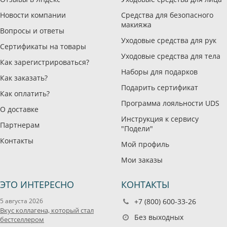
Новости компании
Средства для безопасного
макияжа
Вопросы и ответы
Уходовые средства для рук
Сертификаты на товары
Уходовые средства для тела
Как зарегистрироваться?
Наборы для подарков
Как заказать?
Подарить сертификат
Как оплатить?
Программа лояльности UDS
О доставке
Инструкция к сервису
Партнерам
"Подели"
Контакты
Мой профиль
Мои заказы
ЭТО ИНТЕРЕСНО
КОНТАКТЫ
5 августа 2026
+7 (800) 600-33-26
Вкус коллагена, который стал
Без выходных
бестселлером