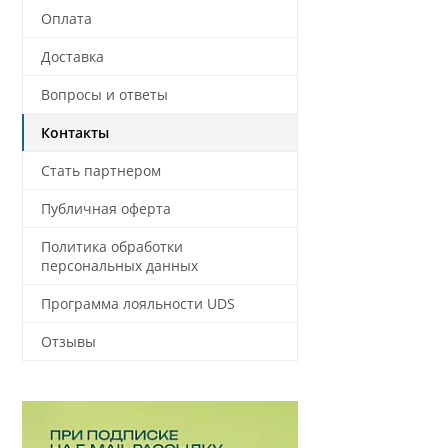
Оплата
Доставка
Вопросы и ответы
Контакты
Стать партнером
Публичная оферта
Политика обработки
персональных данных
Программа лояльности UDS
Отзывы