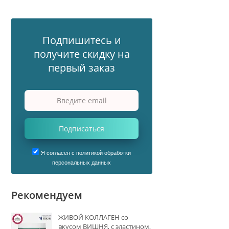
Подпишитесь и
получите скидку на
первый заказ
Подписаться
Я согласен с политикой обработки
персональных данных
Рекомендуем
ЖИВОЙ КОЛЛАГЕН со
вкусом ВИШНЯ, с эластином,