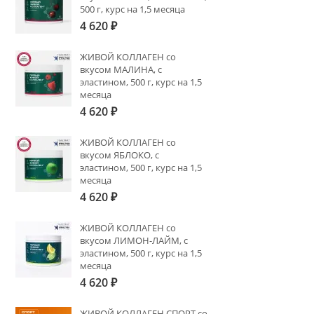
500 г, курс на 1,5 месяца
4 620
₽
ЖИВОЙ КОЛЛАГЕН со
вкусом МАЛИНА, с
эластином, 500 г, курс на 1,5
месяца
4 620
₽
ЖИВОЙ КОЛЛАГЕН со
вкусом ЯБЛОКО, с
эластином, 500 г, курс на 1,5
месяца
4 620
₽
ЖИВОЙ КОЛЛАГЕН со
вкусом ЛИМОН-ЛАЙМ, с
эластином, 500 г, курс на 1,5
месяца
4 620
₽
ЖИВОЙ КОЛЛАГЕН СПОРТ со