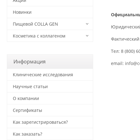
Акции
Новинки
Официальны
Пищевой COLLA GEN
Юридический 
Косметика с коллагеном
Фактический 
Тел: 8 (800) 6
Информация
email: info@
Клинические исследования
Научные статьи
О компании
Сертификаты
Как зарегистрироваться?
Как заказать?