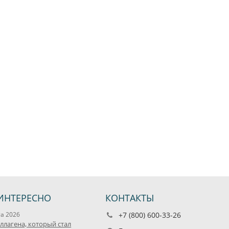
ИНТЕРЕСНО
КОНТАКТЫ
та 2026
+7 (800) 600-33-26
оллагена, который стал