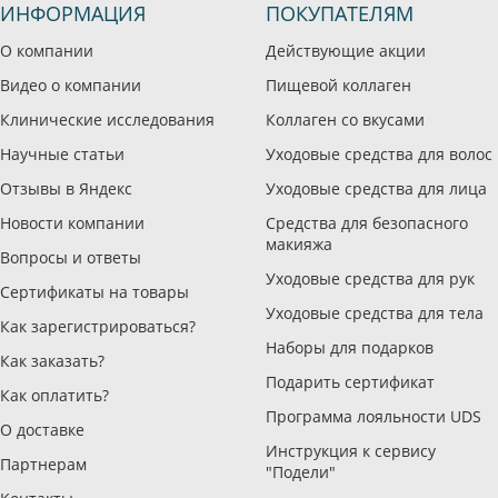
ИНФОРМАЦИЯ
ПОКУПАТЕЛЯМ
О компании
Действующие акции
Видео о компании
Пищевой коллаген
Клинические исследования
Коллаген со вкусами
Научные статьи
Уходовые средства для волос
Отзывы в Яндекс
Уходовые средства для лица
Новости компании
Средства для безопасного
макияжа
Вопросы и ответы
Уходовые средства для рук
Сертификаты на товары
Уходовые средства для тела
Как зарегистрироваться?
Наборы для подарков
Как заказать?
Подарить сертификат
Как оплатить?
Программа лояльности UDS
О доставке
Инструкция к сервису
Партнерам
"Подели"