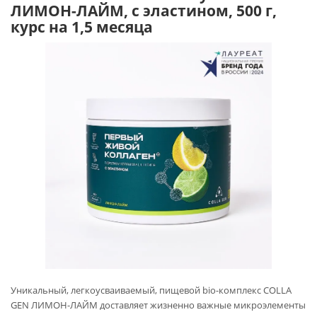
ЛИМОН-ЛАЙМ, с эластином, 500 г,
курс на 1,5 месяца
Уникальный, легкоусваиваемый, пищевой bio-комплекс COLLA
GEN ЛИМОН-ЛАЙМ доставляет жизненно важные микроэлементы