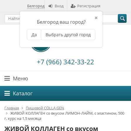
Белгород
Вход
Регистрация
✖
Белгород ваш город?
Да
Выбрать другой город
+7 (966) 342-33-22
Меню
Каталог
Главная
Пищевой COLLA GEN
ЖИВОЙ КОЛЛАГЕН со вкусом ЛИМОН-ЛАЙМ, с эластином, 500
г, курс на 1,5 месяца
ЖИВОЙ КОЛЛАГЕН со вкусом