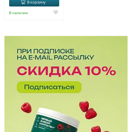
В корзину
В наличии