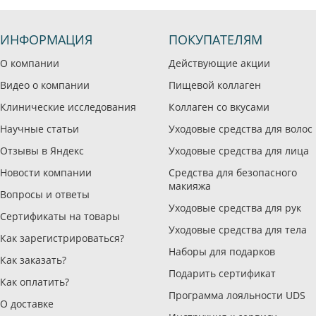
ИНФОРМАЦИЯ
ПОКУПАТЕЛЯМ
О компании
Действующие акции
Видео о компании
Пищевой коллаген
Клинические исследования
Коллаген со вкусами
Научные статьи
Уходовые средства для волос
Отзывы в Яндекс
Уходовые средства для лица
Новости компании
Средства для безопасного
макияжа
Вопросы и ответы
Уходовые средства для рук
Сертификаты на товары
Уходовые средства для тела
Как зарегистрироваться?
Наборы для подарков
Как заказать?
Подарить сертификат
Как оплатить?
Программа лояльности UDS
О доставке