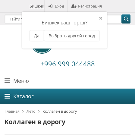
Бишкек
Вход
Регистрация
✖
Бишкек ваш город?
Да
Выбрать другой город
+996 999 044488
Меню
Каталог
Главная
Лето
Коллаген в дорогу
Коллаген в дорогу