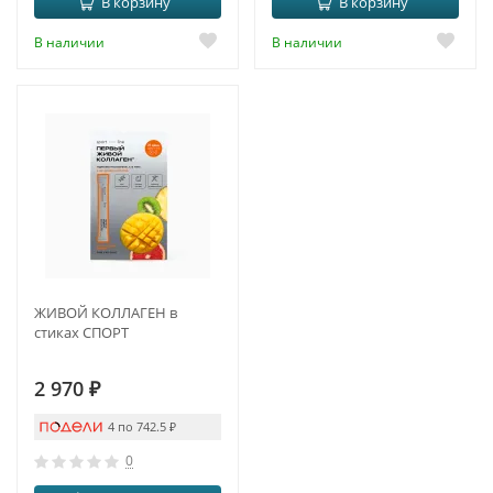
В корзину
В корзину
В наличии
В наличии
ЖИВОЙ КОЛЛАГЕН в
стиках СПОРТ
2 970
₽
4 по 742.5
₽
0