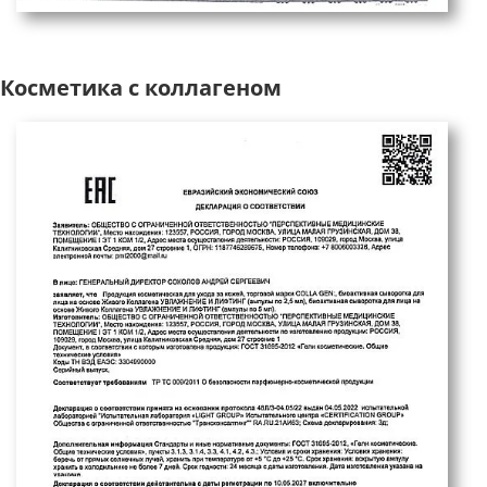
Косметика с коллагеном