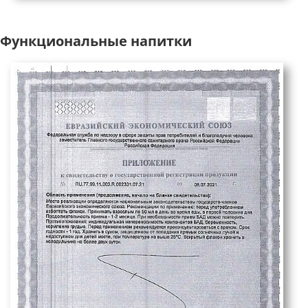
Функциональные напитки