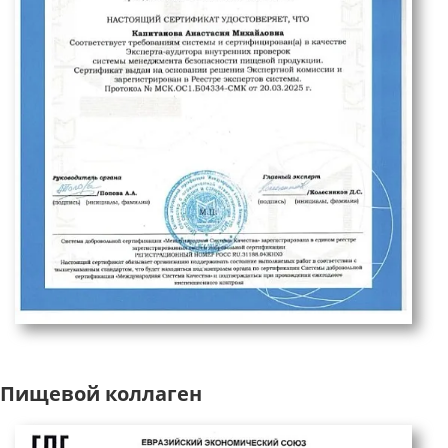
Пищевой коллаген