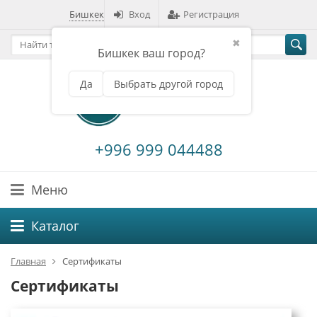
Бишкек
Вход
Регистрация
✖
Бишкек ваш город?
Да
Выбрать другой город
+996 999 044488
Меню
Каталог
Главная
Сертификаты
Сертификаты