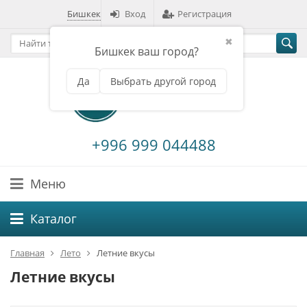
Бишкек
Вход
Регистрация
✖
Бишкек ваш город?
Да
Выбрать другой город
+996 999 044488
Меню
Каталог
Главная
Лето
Летние вкусы
Летние вкусы