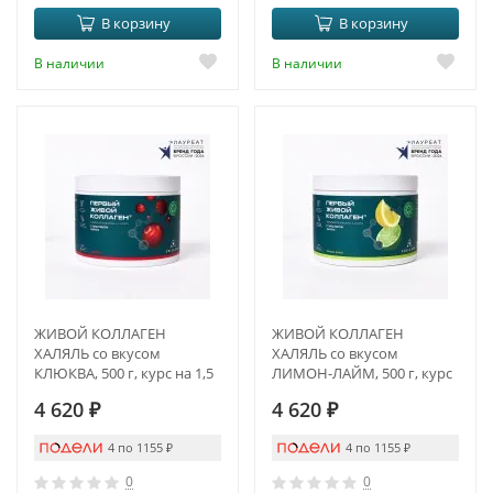
В корзину
В корзину
В наличии
В наличии
ЖИВОЙ КОЛЛАГЕН
ЖИВОЙ КОЛЛАГЕН
ХАЛЯЛЬ со вкусом
ХАЛЯЛЬ со вкусом
КЛЮКВА, 500 г, курс на 1,5
ЛИМОН-ЛАЙМ, 500 г, курс
месяца
на 1,5 месяца
4 620
₽
4 620
₽
4 по 1155
₽
4 по 1155
₽
0
0