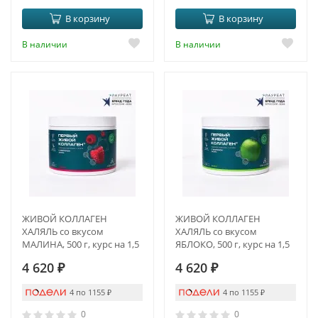
В корзину
В корзину
В наличии
В наличии
ЖИВОЙ КОЛЛАГЕН
ЖИВОЙ КОЛЛАГЕН
ХАЛЯЛЬ со вкусом
ХАЛЯЛЬ со вкусом
МАЛИНА, 500 г, курс на 1,5
ЯБЛОКО, 500 г, курс на 1,5
месяца
месяца
4 620
₽
4 620
₽
4 по 1155
₽
4 по 1155
₽
0
0