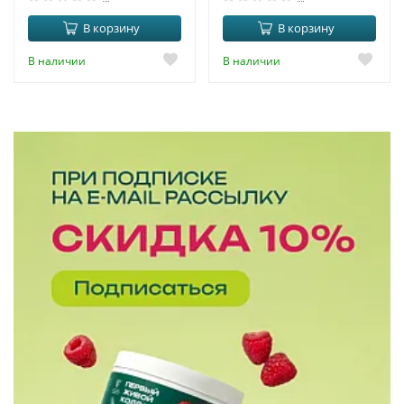
В корзину
В корзину
В наличии
В наличии