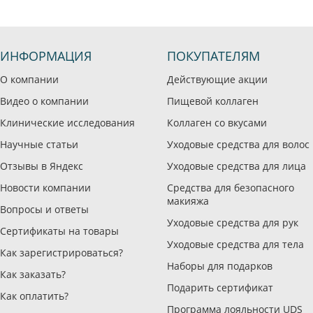
ИНФОРМАЦИЯ
ПОКУПАТЕЛЯМ
О компании
Действующие акции
Видео о компании
Пищевой коллаген
Клинические исследования
Коллаген со вкусами
Научные статьи
Уходовые средства для волос
Отзывы в Яндекс
Уходовые средства для лица
Новости компании
Средства для безопасного
макияжа
Вопросы и ответы
Уходовые средства для рук
Сертификаты на товары
Уходовые средства для тела
Как зарегистрироваться?
Наборы для подарков
Как заказать?
Подарить сертификат
Как оплатить?
Программа лояльности UDS