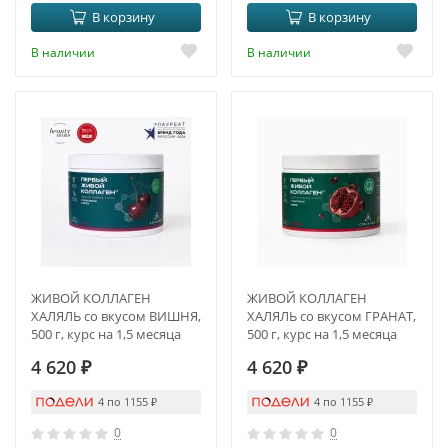
В корзину
В корзину
В наличии
В наличии
ЖИВОЙ КОЛЛАГЕН
ЖИВОЙ КОЛЛАГЕН
ХАЛЯЛЬ со вкусом ВИШНЯ,
ХАЛЯЛЬ со вкусом ГРАНАТ,
500 г, курс на 1,5 месяца
500 г, курс на 1,5 месяца
4 620
₽
4 620
₽
4 по 1155
₽
4 по 1155
₽
0
0