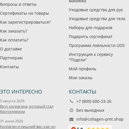
макияжа
Вопросы и ответы
Уходовые средства для рук
Сертификаты на товары
Уходовые средства для тела
Как зарегистрироваться?
Наборы для подарков
Как заказать?
Подарить сертификат
Как оплатить?
Программа лояльности UDS
О доставке
Инструкция к сервису
Партнерам
"Подели"
Контакты
Мой профиль
Мои заказы
ЭТО ИНТЕРЕСНО
КОНТАКТЫ
5 августа 2026
+7 (800) 600-33-26
Вкус коллагена, который стал
Без выходных
бестселлером
info@collagen-pmt.shop
31 июля 2026
Коллаген и лишний вес: как он