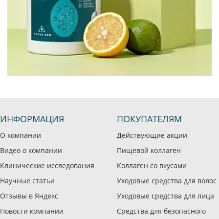
ИНФОРМАЦИЯ
ПОКУПАТЕЛЯМ
О компании
Действующие акции
Видео о компании
Пищевой коллаген
Клинические исследования
Коллаген со вкусами
Научные статьи
Уходовые средства для волос
Отзывы в Яндекс
Уходовые средства для лица
Новости компании
Средства для безопасного