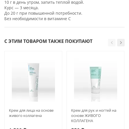
10 г в день утром, запить теплой водой.
Курс — 3 месяца.
До 20 г при повышенной потребности.
Без необходимости в витамине C
С ЭТИМ ТОВАРОМ ТАКЖЕ ПОКУПАЮТ
Крем для лица на основе
Крем для рук и ногтей на
живого коллагена
основе ЖИВОГО
КОЛЛАГЕНА