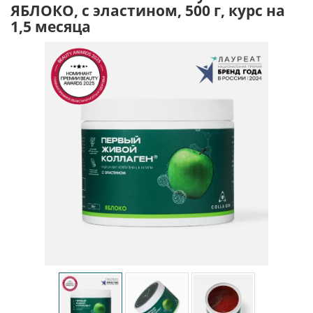
ЯБЛОКО, с эластином, 500 г, курс на
1,5 месяца