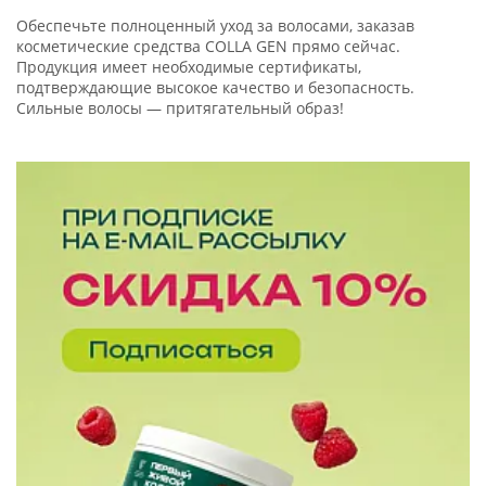
Обеспечьте полноценный уход за волосами, заказав
косметические средства COLLA GEN прямо сейчас.
Продукция имеет необходимые сертификаты,
подтверждающие высокое качество и безопасность.
Сильные волосы — притягательный образ!