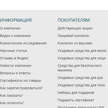
ИНФОРМАЦИЯ
ПОКУПАТЕЛЯМ
О компании
Действующие акции
Видео о компании
Пищевой коллаген
Клинические исследования
Коллаген со вкусами
Научные статьи
Уходовые средства для волос
Отзывы в Яндекс
Уходовые средства для лица
Новости компании
Средства для безопасного
макияжа
Вопросы и ответы
Уходовые средства для рук
Сертификаты на товары
Уходовые средства для тела
Как зарегистрироваться?
Наборы для подарков
Как заказать?
Подарить сертификат
Как оплатить?
Программа лояльности UDS