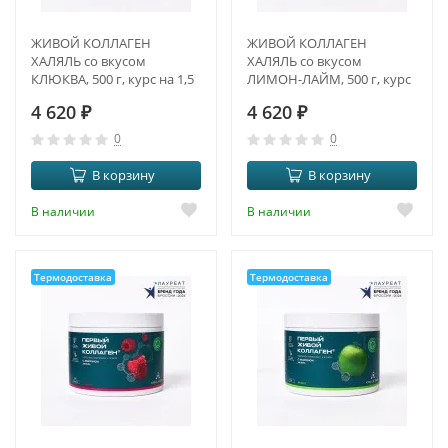
ЖИВОЙ КОЛЛАГЕН
ЖИВОЙ КОЛЛАГЕН
ХАЛЯЛЬ со вкусом
ХАЛЯЛЬ со вкусом
КЛЮКВА, 500 г, курс на 1,5
ЛИМОН-ЛАЙМ, 500 г, курс
месяца
на 1,5 месяца
4 620
₽
4 620
₽
0
0
В корзину
В корзину
В наличии
В наличии
Термодоставка
Термодоставка