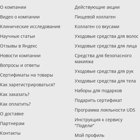
О компании
Действующие акции
Видео о компании
Пищевой коллаген
Клинические исследования
Коллаген со вкусами
Научные статьи
Уходовые средства для волос
Отзывы в Яндекс
Уходовые средства для лица
Новости компании
Средства для безопасного
макияжа
Вопросы и ответы
Уходовые средства для рук
Сертификаты на товары
Уходовые средства для тела
Как зарегистрироваться?
Наборы для подарков
Как заказать?
Подарить сертификат
Как оплатить?
Программа лояльности UDS
О доставке
Инструкция к сервису
Партнерам
"Подели"
Контакты
Мой профиль