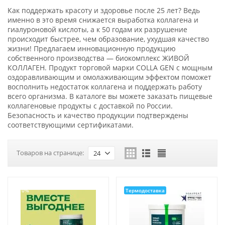
Как поддержать красоту и здоровье после 25 лет? Ведь
именно в это время снижается выработка коллагена и
гиалуроновой кислоты, а к 50 годам их разрушение
происходит быстрее, чем образование, ухудшая качество
жизни! Предлагаем инновационную продукцию
собственного производства — биокомплекс ЖИВОЙ
КОЛЛАГЕН. Продукт торговой марки COLLA GEN с мощным
оздоравливающим и омолаживающим эффектом поможет
восполнить недостаток коллагена и поддержать работу
всего организма. В каталоге вы можете заказать пищевые
коллагеновые продукты с доставкой по России.
Безопасность и качество продукции подтверждены
соответствующими сертификатами.
Товаров на странице:
24
-10%
Термодоставка