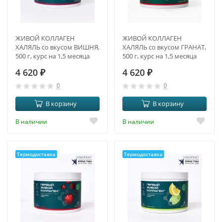
ЖИВОЙ КОЛЛАГЕН
ЖИВОЙ КОЛЛАГЕН
ХАЛЯЛЬ со вкусом ВИШНЯ,
ХАЛЯЛЬ со вкусом ГРАНАТ,
500 г, курс на 1,5 месяца
500 г, курс на 1,5 месяца
4 620
₽
4 620
₽
0
0
В корзину
В корзину
В наличии
В наличии
Термодоставка
Термодоставка