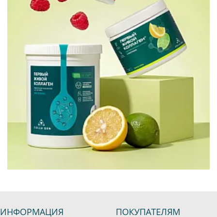
ИНФОРМАЦИЯ
ПОКУПАТЕЛЯМ