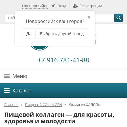
Новороссийск
Вход
Регистрация
✖
Новороссийск ваш город?
Да
Выбрать другой город
+7 916 781-41-88
Меню
Каталог
Главная
Пищевой COLLA GEN
Коллаген ХАЛЯЛЬ
Пищевой коллаген — для красоты,
здоровья и молодости