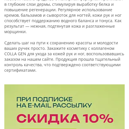
в глубокие слои дермы, стимулируя выработку белка и
повышение регенерации. Регулярное использование
кремов, бальзамов и сывороток для ногтей, кожи рук и ног
способствует поддержанию водного баланса и тонуса. Как
результат — нежная, подтянутая кожа и разглаженные
морщинки.
Сделать шаг на пути к сохранению красоты и молодости
ваших ручек просто. Закажите косметику с коллагеном
COLLA GEN для ухода за кожей рук и ног, воспользовавшись
заказом на нашем сайте. Продукция прошла тщательный
контроль качества, что подтверждено соответствующими
сертификатами.