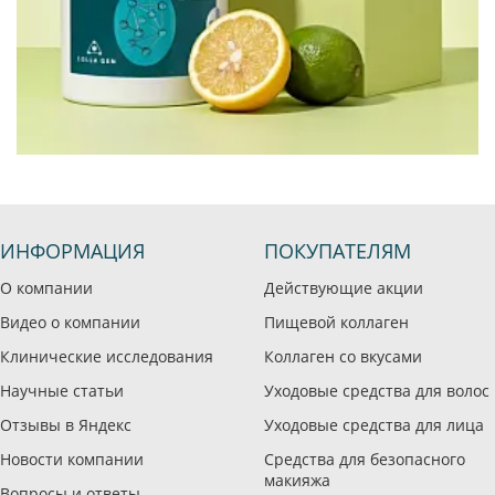
ИНФОРМАЦИЯ
ПОКУПАТЕЛЯМ
О компании
Действующие акции
Видео о компании
Пищевой коллаген
Клинические исследования
Коллаген со вкусами
Научные статьи
Уходовые средства для волос
Отзывы в Яндекс
Уходовые средства для лица
Новости компании
Средства для безопасного
макияжа
Вопросы и ответы