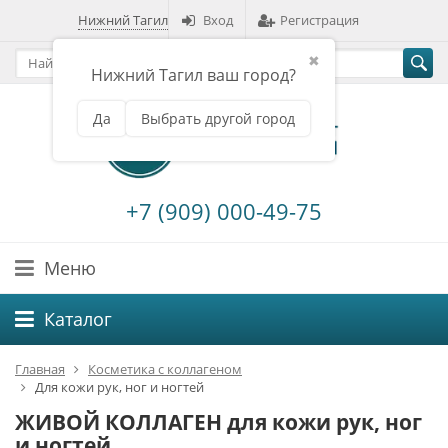
Нижний Тагил
Вход
Регистрация
✖
Нижний Тагил ваш город?
Да
Выбрать другой город
+7 (909) 000-49-75
Меню
Каталог
Главная
Косметика с коллагеном
Для кожи рук, ног и ногтей
ЖИВОЙ КОЛЛАГЕН для кожи рук, ног
и ногтей