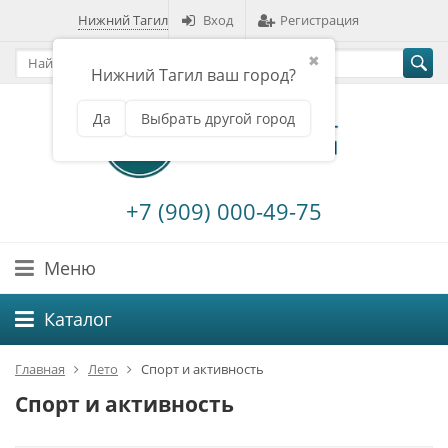
Нижний Тагил
Вход
Регистрация
✖
Нижний Тагил ваш город?
Да
Выбрать другой город
+7 (909) 000-49-75
Меню
Каталог
Главная
Лето
Спорт и активность
Спорт и активность