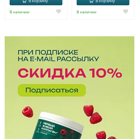
В корзину
В корзину
В наличии
В наличии