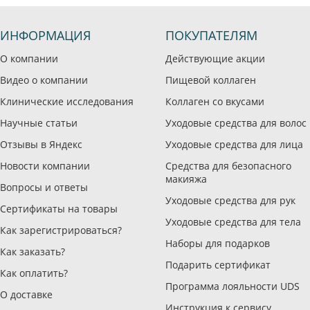
ИНФОРМАЦИЯ
ПОКУПАТЕЛЯМ
О компании
Действующие акции
Видео о компании
Пищевой коллаген
Клинические исследования
Коллаген со вкусами
Научные статьи
Уходовые средства для волос
Отзывы в Яндекс
Уходовые средства для лица
Новости компании
Средства для безопасного
макияжа
Вопросы и ответы
Уходовые средства для рук
Сертификаты на товары
Уходовые средства для тела
Как зарегистрироваться?
Наборы для подарков
Как заказать?
Подарить сертификат
Как оплатить?
Программа лояльности UDS
О доставке
Инструкция к сервису