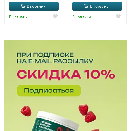
В корзину
В корзину
В наличии
В наличии