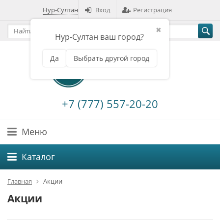
Нур-Султан
Вход
Регистрация
✖
Нур-Султан ваш город?
Да
Выбрать другой город
+7 (777) 557-20-20
Меню
Каталог
Главная
Акции
Акции