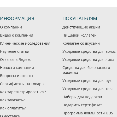
ИНФОРМАЦИЯ
ПОКУПАТЕЛЯМ
О компании
Действующие акции
Видео о компании
Пищевой коллаген
Клинические исследования
Коллаген со вкусами
Научные статьи
Уходовые средства для волос
Отзывы в Яндекс
Уходовые средства для лица
Новости компании
Средства для безопасного
макияжа
Вопросы и ответы
Уходовые средства для рук
Сертификаты на товары
Уходовые средства для тела
Как зарегистрироваться?
Наборы для подарков
Как заказать?
Подарить сертификат
Как оплатить?
Программа лояльности UDS
О доставке