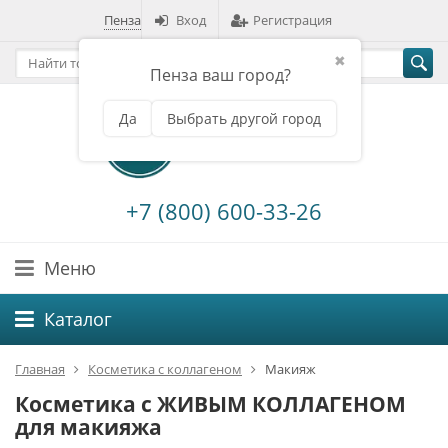
Пенза
Вход
Регистрация
✖
Пенза ваш город?
Да
Выбрать другой город
+7 (800) 600-33-26
Меню
Каталог
Главная
Косметика с коллагеном
Макияж
Косметика с ЖИВЫМ КОЛЛАГЕНОМ
для макияжа