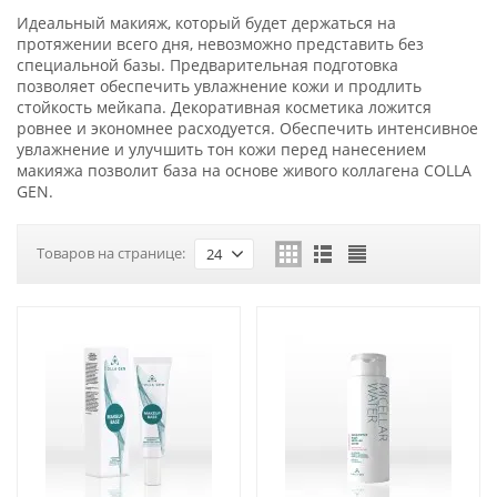
Идеальный макияж, который будет держаться на
протяжении всего дня, невозможно представить без
специальной базы. Предварительная подготовка
позволяет обеспечить увлажнение кожи и продлить
стойкость мейкапа. Декоративная косметика ложится
ровнее и экономнее расходуется. Обеспечить интенсивное
увлажнение и улучшить тон кожи перед нанесением
макияжа позволит база на основе живого коллагена COLLA
GEN.
Товаров на странице:
24