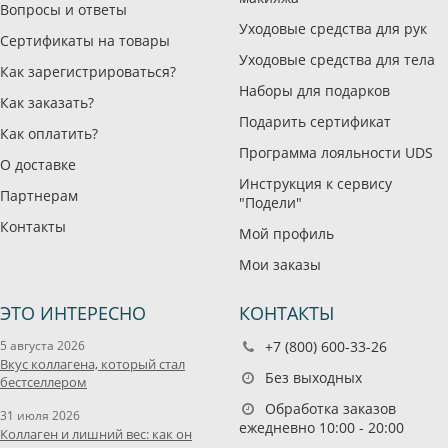
Вопросы и ответы
Уходовые средства для рук
Сертификаты на товары
Уходовые средства для тела
Как зарегистрироваться?
Наборы для подарков
Как заказать?
Подарить сертификат
Как оплатить?
Программа лояльности UDS
О доставке
Инструкция к сервису
Партнерам
"Подели"
Контакты
Мой профиль
Мои заказы
ЭТО ИНТЕРЕСНО
КОНТАКТЫ
5 августа 2026
+7 (800) 600-33-26
Вкус коллагена, который стал
Без выходных
бестселлером
Обработка заказов
31 июля 2026
ежедневно 10:00 - 20:00
Коллаген и лишний вес: как он