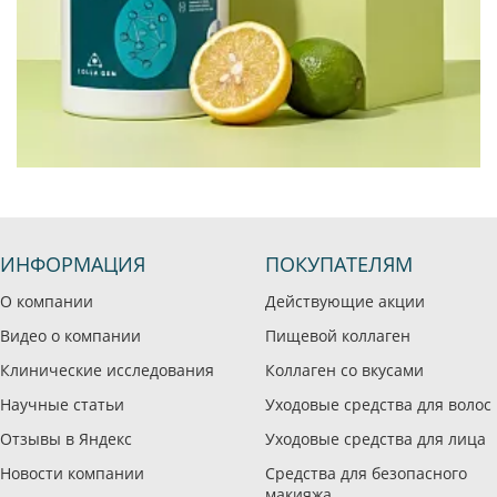
ИНФОРМАЦИЯ
ПОКУПАТЕЛЯМ
О компании
Действующие акции
Видео о компании
Пищевой коллаген
Клинические исследования
Коллаген со вкусами
Научные статьи
Уходовые средства для волос
Отзывы в Яндекс
Уходовые средства для лица
Новости компании
Средства для безопасного
макияжа