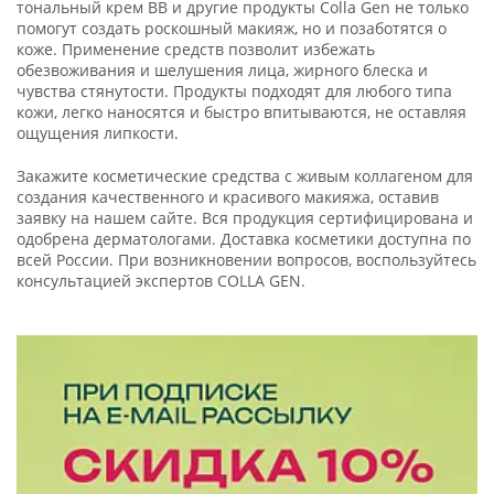
тональный крем BB и другие продукты Colla Gen не только
помогут создать роскошный макияж, но и позаботятся о
коже. Применение средств позволит избежать
обезвоживания и шелушения лица, жирного блеска и
чувства стянутости. Продукты подходят для любого типа
кожи, легко наносятся и быстро впитываются, не оставляя
ощущения липкости.
Закажите косметические средства с живым коллагеном для
создания качественного и красивого макияжа, оставив
заявку на нашем сайте. Вся продукция сертифицирована и
одобрена дерматологами. Доставка косметики доступна по
всей России. При возникновении вопросов, воспользуйтесь
консультацией экспертов COLLA GEN.