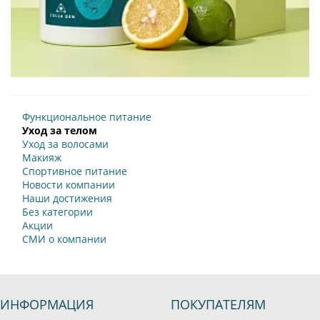
Функциональное питание
Уход за телом
Уход за волосами
Макияж
Спортивное питание
Новости компании
Наши достижения
Без категории
Акции
СМИ о компании
ИНФОРМАЦИЯ
ПОКУПАТЕЛЯМ