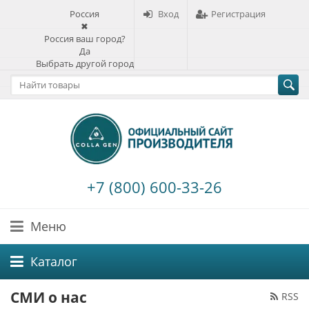
Россия
Вход
Регистрация
✖
Россия ваш город?
Да
Выбрать другой город
+7 (800) 600-33-26
Меню
Каталог
СМИ о нас
RSS