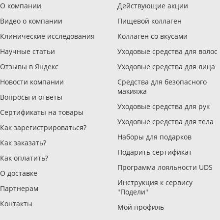
О компании
Действующие акции
Видео о компании
Пищевой коллаген
Клинические исследования
Коллаген со вкусами
Научные статьи
Уходовые средства для волос
Отзывы в Яндекс
Уходовые средства для лица
Новости компании
Средства для безопасного
макияжа
Вопросы и ответы
Уходовые средства для рук
Сертификаты на товары
Уходовые средства для тела
Как зарегистрироваться?
Наборы для подарков
Как заказать?
Подарить сертификат
Как оплатить?
Программа лояльности UDS
О доставке
Инструкция к сервису
Партнерам
"Подели"
Контакты
Мой профиль