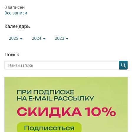
0 записей
Все записи
Календарь
2025
2024
2023
Поиск