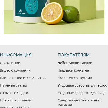
ИНФОРМАЦИЯ
ПОКУПАТЕЛЯМ
О компании
Действующие акции
Видео о компании
Пищевой коллаген
Клинические исследования
Коллаген со вкусами
Научные статьи
Уходовые средства для волос
Отзывы в Яндекс
Уходовые средства для лица
Новости компании
Средства для безопасного
макияжа
Вопросы и ответы