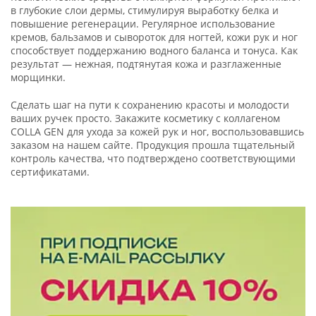
в глубокие слои дермы, стимулируя выработку белка и
повышение регенерации. Регулярное использование
кремов, бальзамов и сывороток для ногтей, кожи рук и ног
способствует поддержанию водного баланса и тонуса. Как
результат — нежная, подтянутая кожа и разглаженные
морщинки.
Сделать шаг на пути к сохранению красоты и молодости
ваших ручек просто. Закажите косметику с коллагеном
COLLA GEN для ухода за кожей рук и ног, воспользовавшись
заказом на нашем сайте. Продукция прошла тщательный
контроль качества, что подтверждено соответствующими
сертификатами.