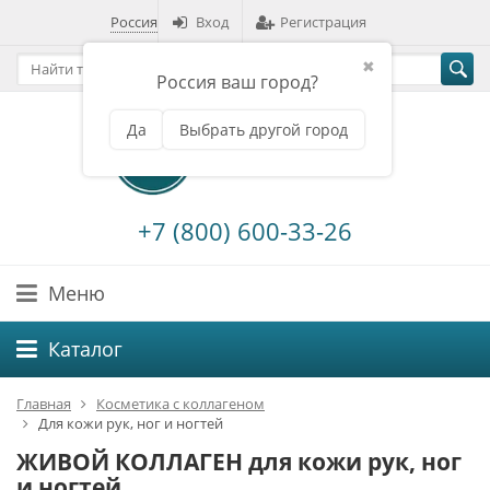
Россия
Вход
Регистрация
✖
Россия ваш город?
Да
Выбрать другой город
+7 (800) 600-33-26
Меню
Каталог
Главная
Косметика с коллагеном
Для кожи рук, ног и ногтей
ЖИВОЙ КОЛЛАГЕН для кожи рук, ног
и ногтей