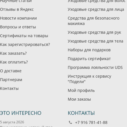
Научные статьи
Уходовые средства для волос
Отзывы в Яндекс
Уходовые средства для лица
Новости компании
Средства для безопасного
макияжа
Вопросы и ответы
Уходовые средства для рук
Сертификаты на товары
Уходовые средства для тела
Как зарегистрироваться?
Наборы для подарков
Как заказать?
Подарить сертификат
Как оплатить?
Программа лояльности UDS
О доставке
Инструкция к сервису
Партнерам
"Подели"
Контакты
Мой профиль
Мои заказы
ЭТО ИНТЕРЕСНО
КОНТАКТЫ
5 августа 2026
+7 916 781-41-88