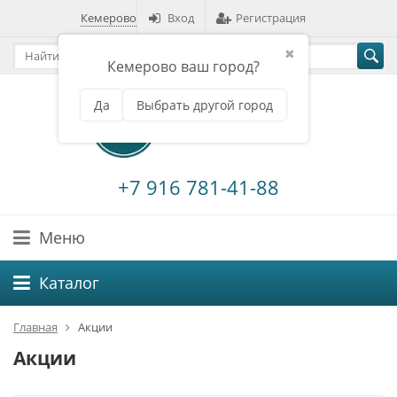
Кемерово
Вход
Регистрация
✖
Кемерово ваш город?
Да
Выбрать другой город
+7 916 781-41-88
Меню
Каталог
Главная
Акции
Акции