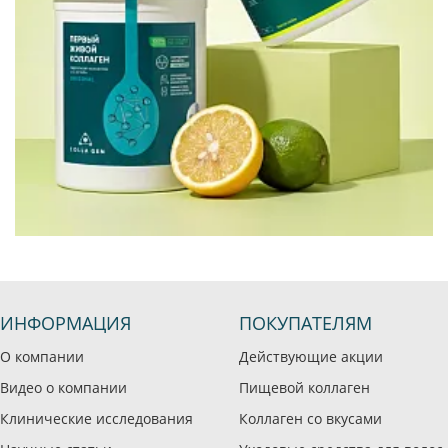
ИНФОРМАЦИЯ
ПОКУПАТЕЛЯМ
О компании
Действующие акции
Видео о компании
Пищевой коллаген
Клинические исследования
Коллаген со вкусами