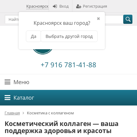
Красноярск
Вход
Регистрация
✖
Красноярск ваш город?
Да
Выбрать другой город
+7 916 781-41-88
Меню
Каталог
Главная
Косметика с коллагеном
Косметический коллаген — ваша
поддержка здоровья и красоты