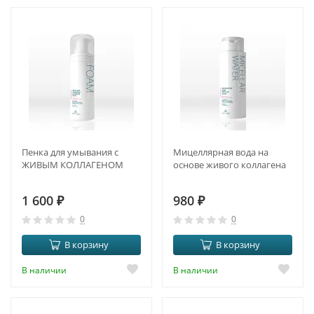
Пенка для умывания с
Мицеллярная вода на
ЖИВЫМ КОЛЛАГЕНОМ
основе живого коллагена
1 600
₽
980
₽
0
0
В корзину
В корзину
В наличии
В наличии