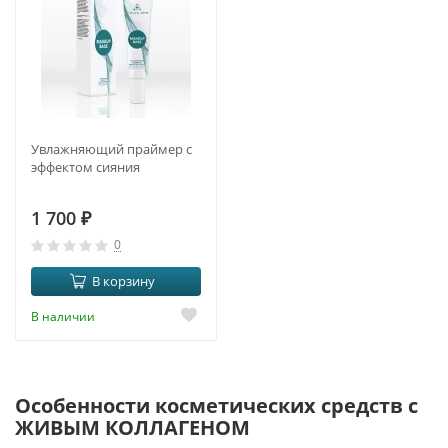
Увлажняющий праймер с
эффектом сияния
1 700
₽
0
В корзину
В наличии
Особенности косметических средств с
ЖИВЫМ КОЛЛАГЕНОМ