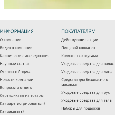
ИНФОРМАЦИЯ
ПОКУПАТЕЛЯМ
О компании
Действующие акции
Видео о компании
Пищевой коллаген
Клинические исследования
Коллаген со вкусами
Научные статьи
Уходовые средства для волос
Отзывы в Яндекс
Уходовые средства для лица
Новости компании
Средства для безопасного
макияжа
Вопросы и ответы
Уходовые средства для рук
Сертификаты на товары
Уходовые средства для тела
Как зарегистрироваться?
Наборы для подарков
Как заказать?