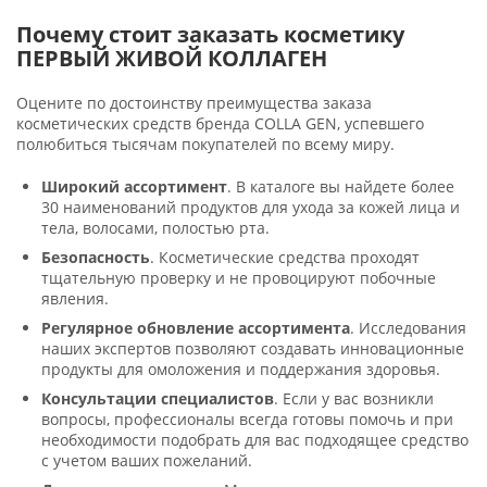
Почему стоит заказать косметику
ПЕРВЫЙ ЖИВОЙ КОЛЛАГЕН
Оцените по достоинству преимущества заказа
косметических средств бренда COLLA GEN, успевшего
полюбиться тысячам покупателей по всему миру.
Широкий ассортимент
. В каталоге вы найдете более
30 наименований продуктов для ухода за кожей лица и
тела, волосами, полостью рта.
Безопасность
. Косметические средства проходят
тщательную проверку и не провоцируют побочные
явления.
Регулярное обновление ассортимента
. Исследования
наших экспертов позволяют создавать инновационные
продукты для омоложения и поддержания здоровья.
Консультации специалистов
. Если у вас возникли
вопросы, профессионалы всегда готовы помочь и при
необходимости подобрать для вас подходящее средство
с учетом ваших пожеланий.