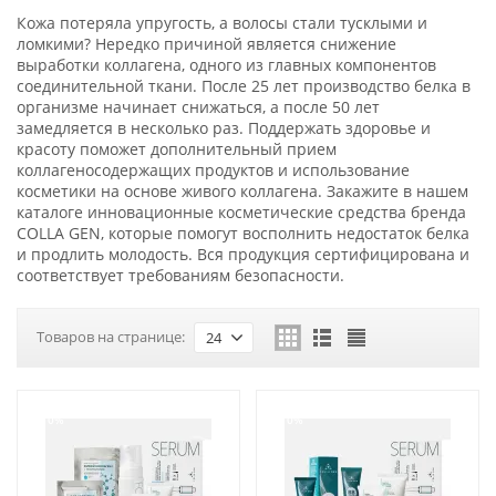
Кожа потеряла упругость, а волосы стали тусклыми и
ломкими? Нередко причиной является снижение
выработки коллагена, одного из главных компонентов
соединительной ткани. После 25 лет производство белка в
организме начинает снижаться, а после 50 лет
замедляется в несколько раз. Поддержать здоровье и
красоту поможет дополнительный прием
коллагеносодержащих продуктов и использование
косметики на основе живого коллагена. Закажите в нашем
каталоге инновационные косметические средства бренда
COLLA GEN, которые помогут восполнить недостаток белка
и продлить молодость. Вся продукция сертифицирована и
соответствует требованиям безопасности.
Товаров на странице:
24
-10%
-10%