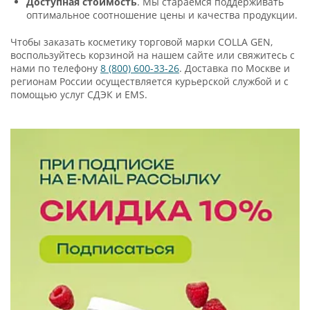
Доступная стоимость
. Мы стараемся поддерживать
оптимальное соотношение цены и качества продукции.
Чтобы заказать косметику торговой марки COLLA GEN,
воспользуйтесь корзиной на нашем сайте или свяжитесь с
нами по телефону
8 (800) 600-33-26
. Доставка по Москве и
регионам России осуществляется курьерской службой и с
помощью услуг СДЭК и EMS.