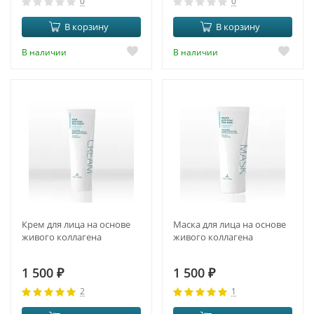
0
0
В корзину
В корзину
В наличии
В наличии
Крем для лица на основе
Маска для лица на основе
живого коллагена
живого коллагена
1 500
₽
1 500
₽
2
1