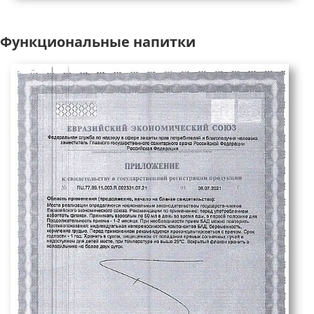
Функциональные напитки