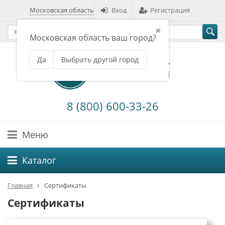
Московская область
Вход
Регистрация
✖
Московская область ваш город?
Да
Выбрать другой город
8 (800) 600-33-26
Меню
Каталог
Главная
Сертификаты
Сертификаты