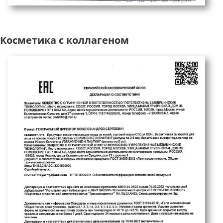
Косметика с коллагеном