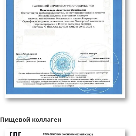
Пищевой коллаген