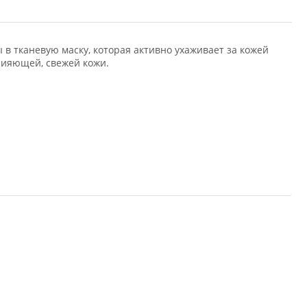
 тканевую маску, которая активно ухаживает за кожей
сияющей, свежей кожи.