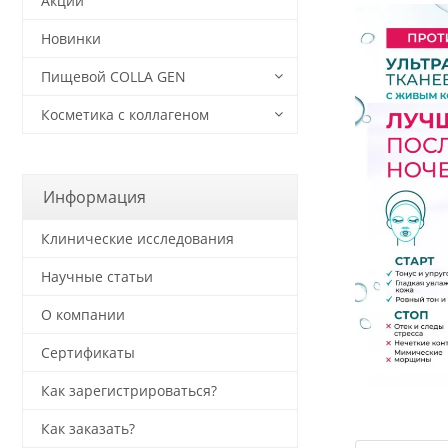
Акции
Новинки
Пищевой COLLA GEN
Косметика с коллагеном
Информация
Клинические исследования
Научные статьи
О компании
Сертификаты
Как зарегистрироваться?
Как заказать?