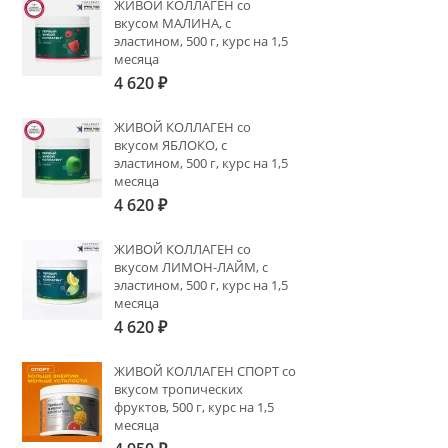
ЖИВОЙ КОЛЛАГЕН со
вкусом МАЛИНА, с
эластином, 500 г, курс на 1,5
месяца
4 620
₽
ЖИВОЙ КОЛЛАГЕН со
вкусом ЯБЛОКО, с
эластином, 500 г, курс на 1,5
месяца
4 620
₽
ЖИВОЙ КОЛЛАГЕН со
вкусом ЛИМОН-ЛАЙМ, с
эластином, 500 г, курс на 1,5
месяца
4 620
₽
ЖИВОЙ КОЛЛАГЕН СПОРТ со
вкусом тропических
фруктов, 500 г, курс на 1,5
месяца