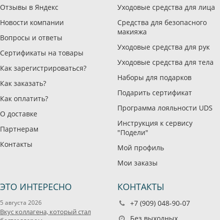
Отзывы в Яндекс
Уходовые средства для лица
Новости компании
Средства для безопасного
макияжа
Вопросы и ответы
Уходовые средства для рук
Сертификаты на товары
Уходовые средства для тела
Как зарегистрироваться?
Наборы для подарков
Как заказать?
Подарить сертификат
Как оплатить?
Программа лояльности UDS
О доставке
Инструкция к сервису
Партнерам
"Подели"
Контакты
Мой профиль
Мои заказы
ЭТО ИНТЕРЕСНО
КОНТАКТЫ
5 августа 2026
+7 (909) 048-90-07
Вкус коллагена, который стал
Без выходных