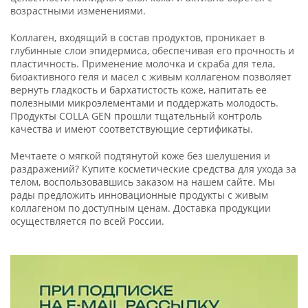
возрастными изменениями.
Коллаген, входящий в состав продуктов, проникает в
глубинные слои эпидермиса, обеспечивая его прочность и
пластичность. Применение молочка и скраба для тела,
биоактивного геля и масел с живым коллагеном позволяет
вернуть гладкость и бархатистость коже, напитать ее
полезными микроэлементами и поддержать молодость.
Продукты COLLA GEN прошли тщательный контроль
качества и имеют соответствующие сертификаты.
Мечтаете о мягкой подтянутой коже без шелушения и
раздражений? Купите косметические средства для ухода за
телом, воспользовавшись заказом на нашем сайте. Мы
рады предложить инновационные продукты с живым
коллагеном по доступным ценам. Доставка продукции
осуществляется по всей России.