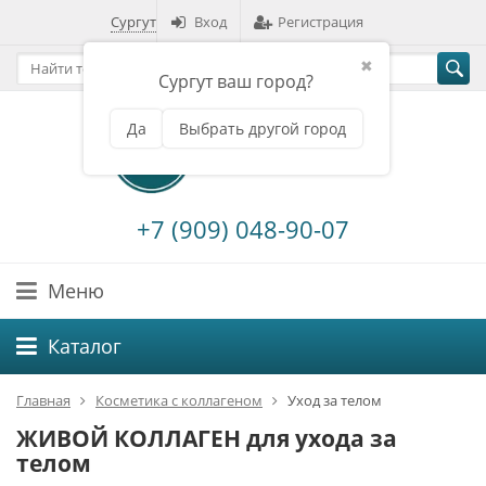
Сургут
Вход
Регистрация
✖
Сургут ваш город?
Да
Выбрать другой город
+7 (909) 048-90-07
Меню
Каталог
Главная
Косметика с коллагеном
Уход за телом
ЖИВОЙ КОЛЛАГЕН для ухода за
телом