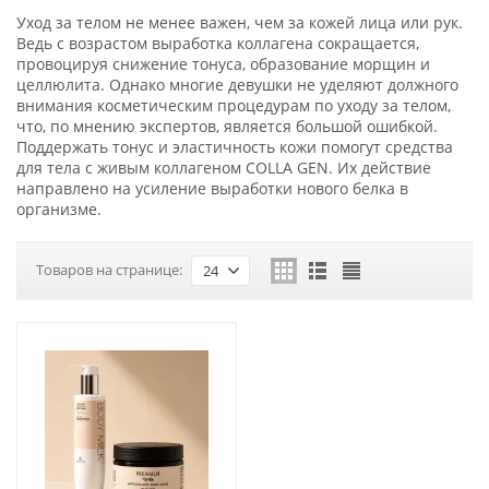
Уход за телом не менее важен, чем за кожей лица или рук.
Ведь с возрастом выработка коллагена сокращается,
провоцируя снижение тонуса, образование морщин и
целлюлита. Однако многие девушки не уделяют должного
внимания косметическим процедурам по уходу за телом,
что, по мнению экспертов, является большой ошибкой.
Поддержать тонус и эластичность кожи помогут средства
для тела с живым коллагеном COLLA GEN. Их действие
направлено на усиление выработки нового белка в
организме.
Товаров на странице:
24