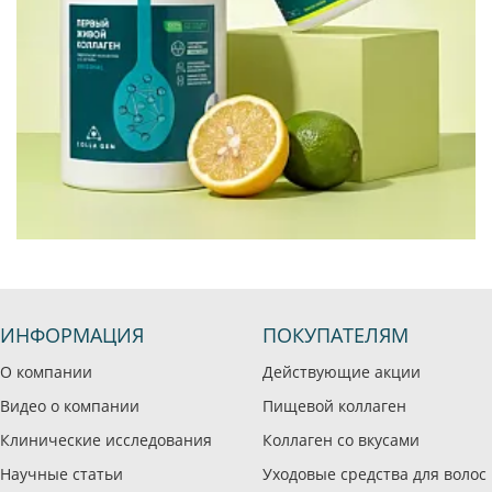
ИНФОРМАЦИЯ
ПОКУПАТЕЛЯМ
О компании
Действующие акции
Видео о компании
Пищевой коллаген
Клинические исследования
Коллаген со вкусами
Научные статьи
Уходовые средства для волос