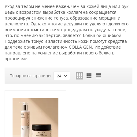
Уход за телом не менее важен, чем за кожей лица или рук.
Ведь с возрастом выработка коллагена сокращается,
провоцируя снижение тонуса, образование морщин и
целлюлита. Однако многие девушки не уделяют должного
внимания косметическим процедурам по уходу за телом,
что, по мнению экспертов, является большой ошибкой.
Поддержать тонус и эластичность кожи помогут средства
для тела с живым коллагеном COLLA GEN. Их действие
направлено на усиление выработки нового белка в
организме.
Товаров на странице:
24