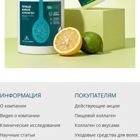
ИНФОРМАЦИЯ
ПОКУПАТЕЛЯМ
О компании
Действующие акции
Видео о компании
Пищевой коллаген
Клинические исследования
Коллаген со вкусами
Научные статьи
Уходовые средства для волос