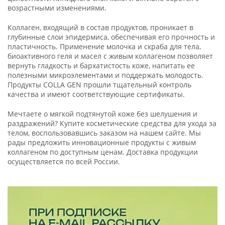
возрастными изменениями.
Коллаген, входящий в состав продуктов, проникает в
глубинные слои эпидермиса, обеспечивая его прочность и
пластичность. Применение молочка и скраба для тела,
биоактивного геля и масел с живым коллагеном позволяет
вернуть гладкость и бархатистость коже, напитать ее
полезными микроэлементами и поддержать молодость.
Продукты COLLA GEN прошли тщательный контроль
качества и имеют соответствующие сертификаты.
Мечтаете о мягкой подтянутой коже без шелушения и
раздражений? Купите косметические средства для ухода за
телом, воспользовавшись заказом на нашем сайте. Мы
рады предложить инновационные продукты с живым
коллагеном по доступным ценам. Доставка продукции
осуществляется по всей России.