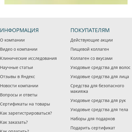
ИНФОРМАЦИЯ
ПОКУПАТЕЛЯМ
О компании
Действующие акции
Видео о компании
Пищевой коллаген
Клинические исследования
Коллаген со вкусами
Научные статьи
Уходовые средства для волос
Отзывы в Яндекс
Уходовые средства для лица
Новости компании
Средства для безопасного
макияжа
Вопросы и ответы
Уходовые средства для рук
Сертификаты на товары
Уходовые средства для тела
Как зарегистрироваться?
Наборы для подарков
Как заказать?
Подарить сертификат
Как оплатить?