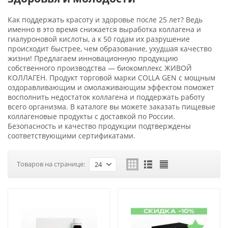
Как поддержать красоту и здоровье после 25 лет? Ведь
именно в это время снижается выработка коллагена и
гиалуроновой кислоты, а к 50 годам их разрушение
происходит быстрее, чем образование, ухудшая качество
жизни! Предлагаем инновационную продукцию
собственного производства — биокомплекс ЖИВОЙ
КОЛЛАГЕН. Продукт торговой марки COLLA GEN с мощным
оздоравливающим и омолаживающим эффектом поможет
восполнить недостаток коллагена и поддержать работу
всего организма. В каталоге вы можете заказать пищевые
коллагеновые продукты с доставкой по России.
Безопасность и качество продукции подтверждены
соответствующими сертификатами.
Товаров на странице:
24
-6%