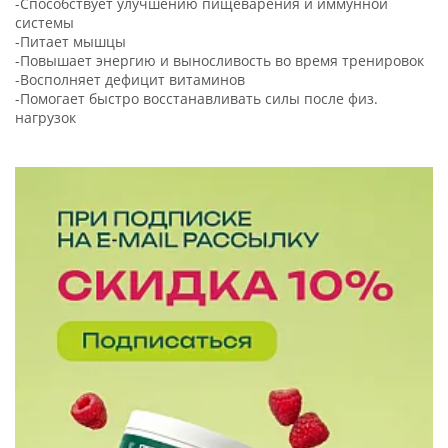
-Способствует улучшению пищеварения и иммунной
системы
-Питает мышцы
-Повышает энергию и выносливость во время тренировок
-Восполняет дефицит витаминов
-Помогает быстро восстанавливать силы после физ.
нагрузок