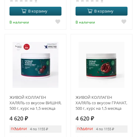
В корзину
В корзину
В наличии
В наличии
ЖИВОЙ КОЛЛАГЕН
ЖИВОЙ КОЛЛАГЕН
ХАЛЯЛЬ со вкусом ВИШНЯ,
ХАЛЯЛЬ со вкусом ГРАНАТ,
500 г, курс на 1,5 месяца
500 г, курс на 1,5 месяца
4 620
₽
4 620
₽
4 по 1155
₽
4 по 1155
₽