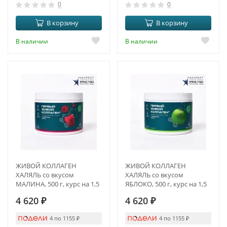
0
0
В корзину
В корзину
В наличии
В наличии
ЖИВОЙ КОЛЛАГЕН
ЖИВОЙ КОЛЛАГЕН
ХАЛЯЛЬ со вкусом
ХАЛЯЛЬ со вкусом
МАЛИНА, 500 г, курс на 1,5
ЯБЛОКО, 500 г, курс на 1,5
месяца
месяца
4 620
₽
4 620
₽
4 по 1155
₽
4 по 1155
₽