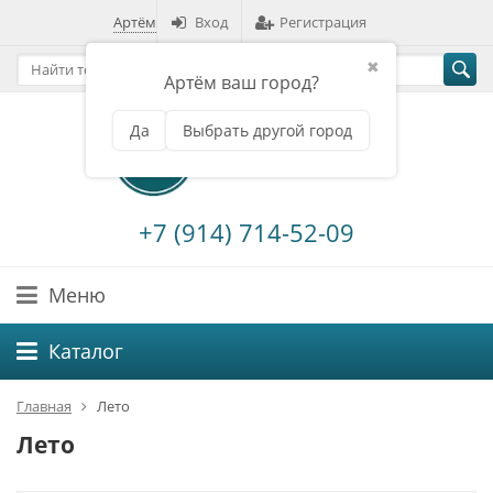
Артём
Вход
Регистрация
✖
Артём ваш город?
Да
Выбрать другой город
+7 (914) 714-52-09
Меню
Каталог
Главная
Лето
Лето