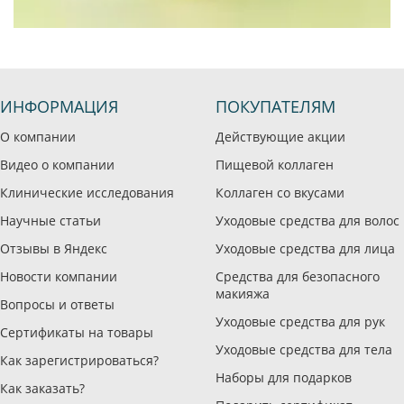
ИНФОРМАЦИЯ
ПОКУПАТЕЛЯМ
О компании
Действующие акции
Видео о компании
Пищевой коллаген
Клинические исследования
Коллаген со вкусами
Научные статьи
Уходовые средства для волос
Отзывы в Яндекс
Уходовые средства для лица
Новости компании
Средства для безопасного
макияжа
Вопросы и ответы
Уходовые средства для рук
Сертификаты на товары
Уходовые средства для тела
Как зарегистрироваться?
Наборы для подарков
Как заказать?