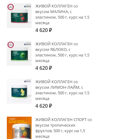
ЖИВОЙ КОЛЛАГЕН со
вкусом МАЛИНА, с
эластином, 500 г, курс на 1,5
месяца
4 620
₽
ЖИВОЙ КОЛЛАГЕН со
вкусом ЯБЛОКО, с
эластином, 500 г, курс на 1,5
месяца
4 620
₽
ЖИВОЙ КОЛЛАГЕН со
вкусом ЛИМОН-ЛАЙМ, с
эластином, 500 г, курс на 1,5
месяца
4 620
₽
ЖИВОЙ КОЛЛАГЕН СПОРТ со
вкусом тропических
фруктов, 500 г, курс на 1,5
месяца