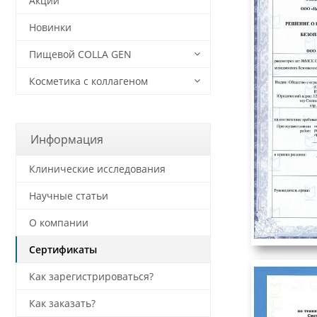
Акции
Новинки
Пищевой COLLA GEN
Косметика с коллагеном
Информация
Клинические исследования
Научные статьи
О компании
Сертификаты
Как зарегистрироваться?
Как заказать?