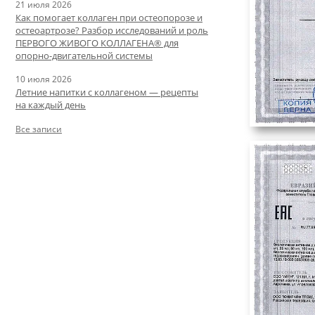
21 июля 2026
Как помогает коллаген при остеопорозе и
остеоартрозе? Разбор исследований и роль
ПЕРВОГО ЖИВОГО КОЛЛАГЕНА® для
опорно-двигательной системы
10 июля 2026
Летние напитки с коллагеном — рецепты
на каждый день
Все записи