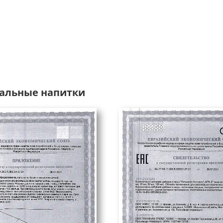
альные напитки