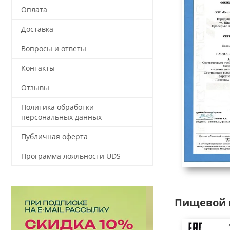
Оплата
Доставка
Вопросы и ответы
Контакты
Отзывы
Политика обработки
персональных данных
Публичная оферта
Программа лояльности UDS
Пищевой 