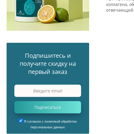
коллагена, о
отвечающий з
Подпишитесь и
получите скидку на
первый заказ
Подписаться
Я согласен с политикой обработки
персональных данных