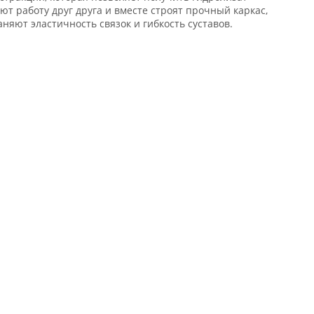
т работу друг друга и вместе строят прочный каркас,
яют эластичность связок и гибкость суставов.