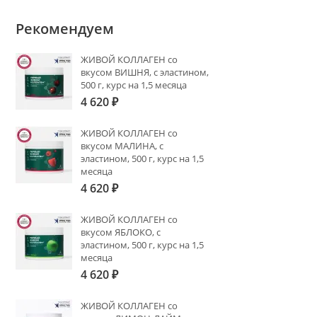
Рекомендуем
ЖИВОЙ КОЛЛАГЕН со
вкусом ВИШНЯ, с эластином,
500 г, курс на 1,5 месяца
4 620
₽
ЖИВОЙ КОЛЛАГЕН со
вкусом МАЛИНА, с
эластином, 500 г, курс на 1,5
месяца
4 620
₽
ЖИВОЙ КОЛЛАГЕН со
вкусом ЯБЛОКО, с
эластином, 500 г, курс на 1,5
месяца
4 620
₽
ЖИВОЙ КОЛЛАГЕН со