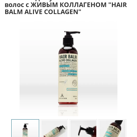
волос с ЖИВЫМ КОЛЛАГЕНОМ "HAIR
BALM ALIVE COLLAGEN"