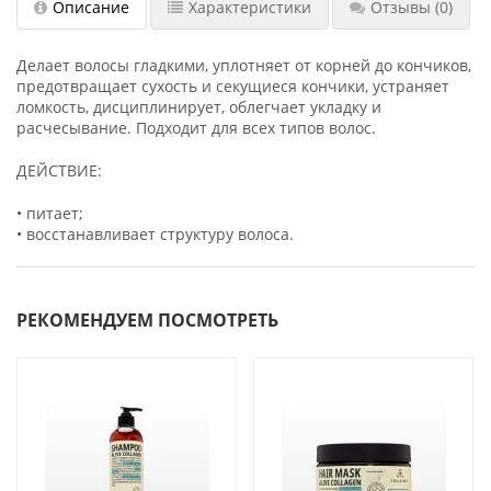
Описание
Характеристики
Отзывы
(0)
Делает волосы гладкими, уплотняет от корней до кончиков,
предотвращает сухость и секущиеся кончики, устраняет
ломкость, дисциплинирует, облегчает укладку и
расчесывание. Подходит для всех типов волос.
ДЕЙСТВИЕ:
• питает;
• восстанавливает структуру волоса.
РЕКОМЕНДУЕМ ПОСМОТРЕТЬ