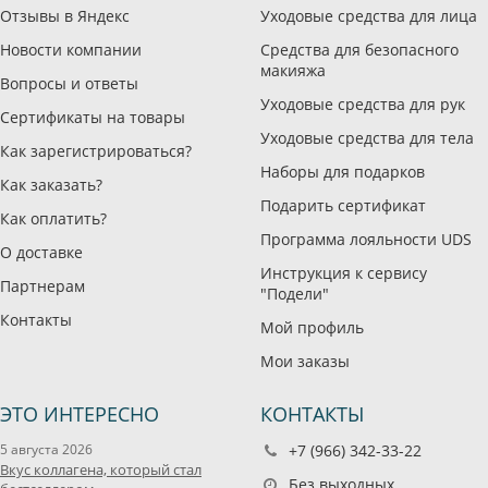
Отзывы в Яндекс
Уходовые средства для лица
Новости компании
Средства для безопасного
макияжа
Вопросы и ответы
Уходовые средства для рук
Сертификаты на товары
Уходовые средства для тела
Как зарегистрироваться?
Наборы для подарков
Как заказать?
Подарить сертификат
Как оплатить?
Программа лояльности UDS
О доставке
Инструкция к сервису
Партнерам
"Подели"
Контакты
Мой профиль
Мои заказы
ЭТО ИНТЕРЕСНО
КОНТАКТЫ
5 августа 2026
+7 (966) 342-33-22
Вкус коллагена, который стал
Без выходных