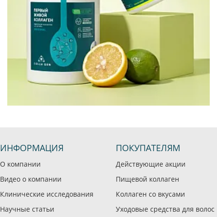
ИНФОРМАЦИЯ
ПОКУПАТЕЛЯМ
О компании
Действующие акции
Видео о компании
Пищевой коллаген
Клинические исследования
Коллаген со вкусами
Научные статьи
Уходовые средства для волос