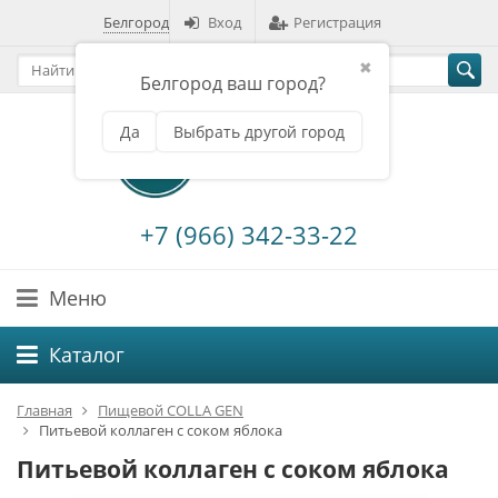
Белгород
Вход
Регистрация
✖
Белгород ваш город?
Да
Выбрать другой город
+7 (966) 342-33-22
Меню
Каталог
Главная
Пищевой COLLA GEN
Питьевой коллаген с соком яблока
Питьевой коллаген с соком яблока