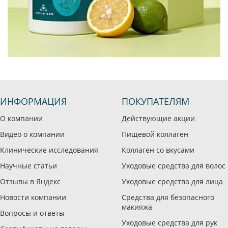
ИНФОРМАЦИЯ
ПОКУПАТЕЛЯМ
О компании
Действующие акции
Видео о компании
Пищевой коллаген
Клинические исследования
Коллаген со вкусами
Научные статьи
Уходовые средства для волос
Отзывы в Яндекс
Уходовые средства для лица
Новости компании
Средства для безопасного
макияжа
Вопросы и ответы
Уходовые средства для рук