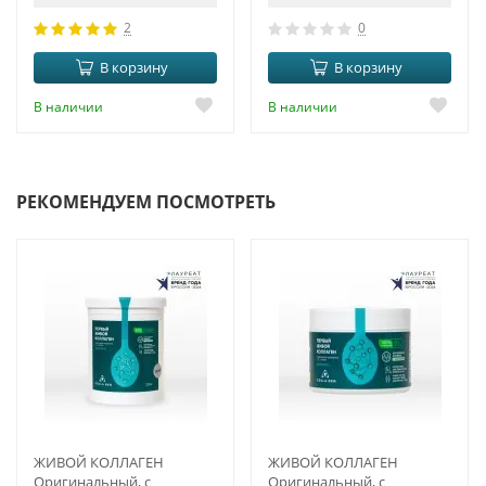
2
0
В корзину
В корзину
В наличии
В наличии
РЕКОМЕНДУЕМ ПОСМОТРЕТЬ
ЖИВОЙ КОЛЛАГЕН
ЖИВОЙ КОЛЛАГЕН
Оригинальный, с
Оригинальный, с