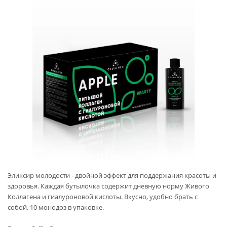
Эликсир молодости - двойной эффект для поддержания красоты и
здоровья. Каждая бутылочка содержит дневную норму Живого
Коллагена и гиалуроновой кислоты. Вкусно, удобно брать с
собой, 10 монодоз в упаковке.