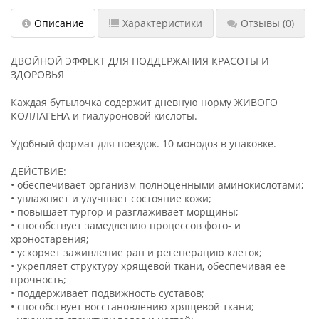
Описание
Характеристики
Отзывы
(0)
ДВОЙНОЙ ЭФФЕКТ ДЛЯ ПОДДЕРЖАНИЯ КРАСОТЫ И
ЗДОРОВЬЯ
Каждая бутылочка содержит дневную норму ЖИВОГО
КОЛЛАГЕНА и гиалуроновой кислоты.
Удобный формат для поездок. 10 монодоз в упаковке.
ДЕЙСТВИЕ:
• обеспечивает организм полноценными аминокислотами;
• увлажняет и улучшает состояние кожи;
• повышает тургор и разглаживает морщины;
• способствует замедлению процессов фото- и
хроностарения;
• ускоряет заживление ран и регенерацию клеток;
• укрепляет структуру хрящевой ткани, обеспечивая ее
прочность;
• поддерживает подвижность суставов;
• способствует восстановлению хрящевой ткани;