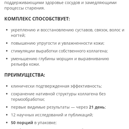
поддерживающими здоровье сосудов и замедляющими
процессы старения.
КОМПЛЕКС СПОСОБСТВУЕТ:
укреплению и восстановлению суставов, связок, волос и
ногтей;
повышению упругости и увлажненности кожи;
стимуляции выработки собственного коллагена;
уменьшению глубины морщин и выравниванию
рельефа кожи.
ПРЕИМУЩЕСТВА:
клинически подтвержденная эффективность;
сохранение нативной структуры коллагена без
термообработки;
первые видимые результаты — через
21 день
;
12 научных исследований и публикаций;
50 порций
в упаковке;