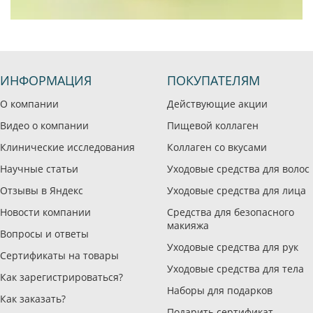
ИНФОРМАЦИЯ
ПОКУПАТЕЛЯМ
О компании
Действующие акции
Видео о компании
Пищевой коллаген
Клинические исследования
Коллаген со вкусами
Научные статьи
Уходовые средства для волос
Отзывы в Яндекс
Уходовые средства для лица
Новости компании
Средства для безопасного
макияжа
Вопросы и ответы
Уходовые средства для рук
Сертификаты на товары
Уходовые средства для тела
Как зарегистрироваться?
Наборы для подарков
Как заказать?
Подарить сертификат