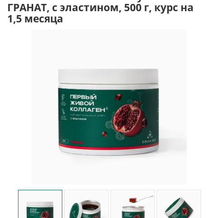
ГРАНАТ, с эластином, 500 г, курс на
1,5 месяца