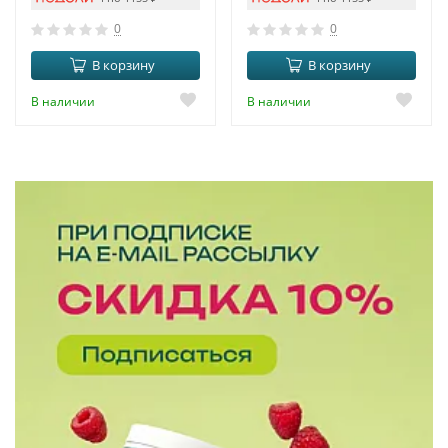
0
0
В корзину
В корзину
В наличии
В наличии