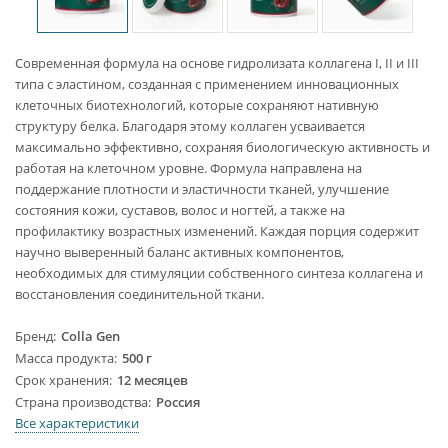
Современная формула на основе гидролизата коллагена I, II и III
типа с эластином, созданная с применением инновационных
клеточных биотехнологий, которые сохраняют нативную
структуру белка. Благодаря этому коллаген усваивается
максимально эффективно, сохраняя биологическую активность и
работая на клеточном уровне. Формула направлена на
поддержание плотности и эластичности тканей, улучшение
состояния кожи, суставов, волос и ногтей, а также на
профилактику возрастных изменений. Каждая порция содержит
научно выверенный баланс активных компонентов,
необходимых для стимуляции собственного синтеза коллагена и
восстановления соединительной ткани.
Бренд
Colla Gen
Масса продукта
500 г
Срок хранения
12 месяцев
Страна производства
Россия
Все характеристики