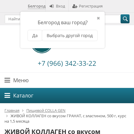
Белгород
Вход
Регистрация
✖
Белгород ваш город?
Да
Выбрать другой город
+7 (966) 342-33-22
Меню
Каталог
Главная
Пищевой COLLA GEN
ЖИВОЙ КОЛЛАГЕН со вкусом ГРАНАТ, с эластином, 500 г, курс
на 1,5 месяца
ЖИВОЙ КОЛЛАГЕН со вкусом