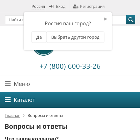
Россия
Вход
Регистрация
✖
Россия ваш город?
Да
Выбрать другой город
+7 (800) 600-33-26
Меню
Каталог
Главная
Вопросы и ответы
Вопросы и ответы
Что такое коллаген?