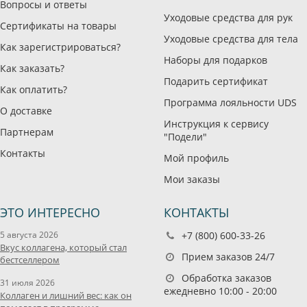
Вопросы и ответы
Уходовые средства для рук
Сертификаты на товары
Уходовые средства для тела
Как зарегистрироваться?
Наборы для подарков
Как заказать?
Подарить сертификат
Как оплатить?
Программа лояльности UDS
О доставке
Инструкция к сервису
Партнерам
"Подели"
Контакты
Мой профиль
Мои заказы
ЭТО ИНТЕРЕСНО
КОНТАКТЫ
5 августа 2026
+7 (800) 600-33-26
Вкус коллагена, который стал
Прием заказов 24/7
бестселлером
Обработка заказов
31 июля 2026
ежедневно 10:00 - 20:00
Коллаген и лишний вес: как он