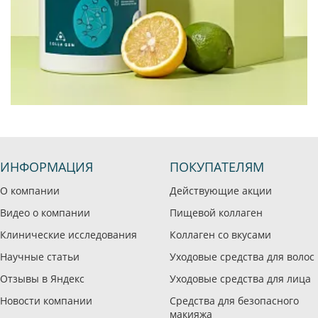
ИНФОРМАЦИЯ
ПОКУПАТЕЛЯМ
О компании
Действующие акции
Видео о компании
Пищевой коллаген
Клинические исследования
Коллаген со вкусами
Научные статьи
Уходовые средства для волос
Отзывы в Яндекс
Уходовые средства для лица
Новости компании
Средства для безопасного
макияжа