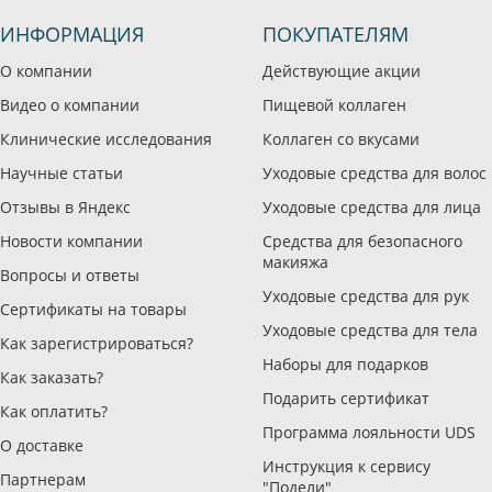
ИНФОРМАЦИЯ
ПОКУПАТЕЛЯМ
О компании
Действующие акции
Видео о компании
Пищевой коллаген
Клинические исследования
Коллаген со вкусами
Научные статьи
Уходовые средства для волос
Отзывы в Яндекс
Уходовые средства для лица
Новости компании
Средства для безопасного
макияжа
Вопросы и ответы
Уходовые средства для рук
Сертификаты на товары
Уходовые средства для тела
Как зарегистрироваться?
Наборы для подарков
Как заказать?
Подарить сертификат
Как оплатить?
Программа лояльности UDS
О доставке
Инструкция к сервису
Партнерам
"Подели"