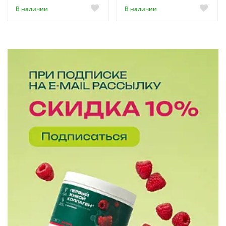
В наличии
В наличии