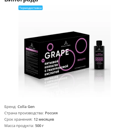
Термодоставка
Бренд
Colla Gen
Страна производства
Россия
Срок хранения
12 месяцев
Масса продукта
500 г