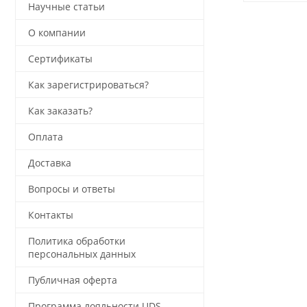
Научные статьи
О компании
Сертификаты
Как зарегистрироваться?
Как заказать?
Оплата
Доставка
Вопросы и ответы
Контакты
Политика обработки
персональных данных
Публичная оферта
Программа лояльности UDS