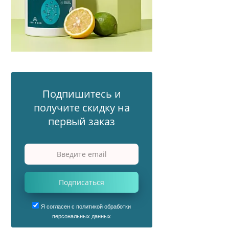
Подпишитесь и
получите скидку на
первый заказ
Подписаться
Я согласен с политикой обработки
персональных данных