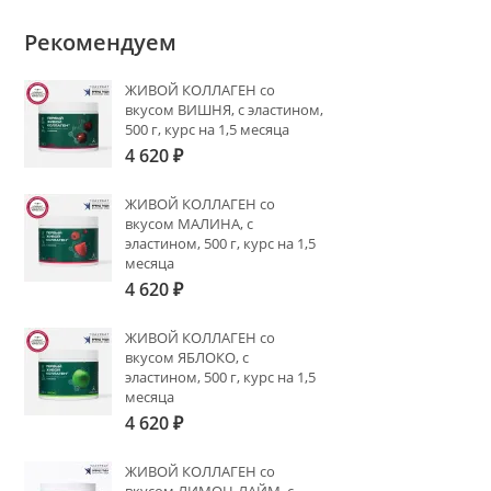
Рекомендуем
ЖИВОЙ КОЛЛАГЕН со
вкусом ВИШНЯ, с эластином,
500 г, курс на 1,5 месяца
4 620
₽
ЖИВОЙ КОЛЛАГЕН со
вкусом МАЛИНА, с
эластином, 500 г, курс на 1,5
месяца
4 620
₽
ЖИВОЙ КОЛЛАГЕН со
вкусом ЯБЛОКО, с
эластином, 500 г, курс на 1,5
месяца
4 620
₽
ЖИВОЙ КОЛЛАГЕН со