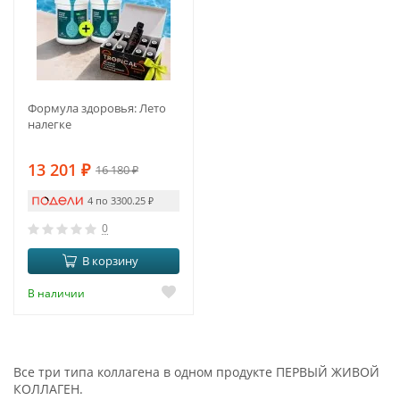
Формула здоровья: Лето
налегке
13 201
₽
16 180
₽
4 по 3300.25
₽
0
В корзину
В наличии
Все три типа коллагена в одном продукте ПЕРВЫЙ ЖИВОЙ
КОЛЛАГЕН.