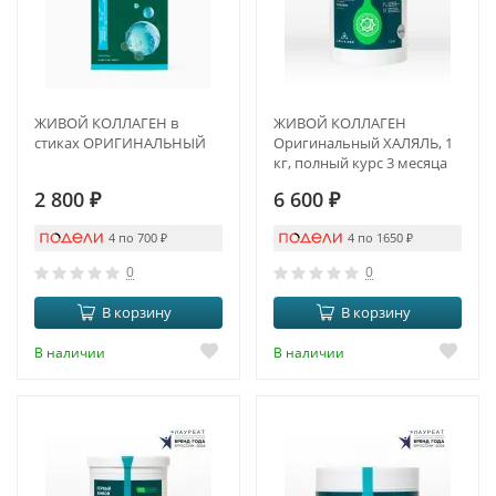
ЖИВОЙ КОЛЛАГЕН в
ЖИВОЙ КОЛЛАГЕН
стиках ОРИГИНАЛЬНЫЙ
Оригинальный ХАЛЯЛЬ, 1
кг, полный курс 3 месяца
2 800
₽
6 600
₽
4 по 700
₽
4 по 1650
₽
0
0
В корзину
В корзину
В наличии
В наличии