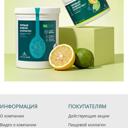
ИНФОРМАЦИЯ
ПОКУПАТЕЛЯМ
О компании
Действующие акции
Видео о компании
Пищевой коллаген