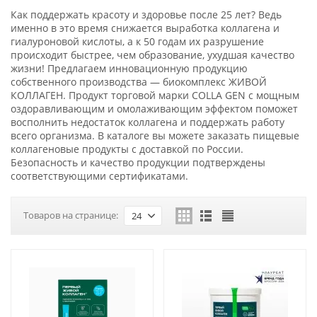
Как поддержать красоту и здоровье после 25 лет? Ведь
именно в это время снижается выработка коллагена и
гиалуроновой кислоты, а к 50 годам их разрушение
происходит быстрее, чем образование, ухудшая качество
жизни! Предлагаем инновационную продукцию
собственного производства — биокомплекс ЖИВОЙ
КОЛЛАГЕН. Продукт торговой марки COLLA GEN с мощным
оздоравливающим и омолаживающим эффектом поможет
восполнить недостаток коллагена и поддержать работу
всего организма. В каталоге вы можете заказать пищевые
коллагеновые продукты с доставкой по России.
Безопасность и качество продукции подтверждены
соответствующими сертификатами.
Товаров на странице:
24