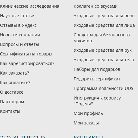
Клинические исследования
Коллаген со вкусами
Научные статьи
Уходовые средства для волос
Отзывы в Яндекс
Уходовые средства для лица
Новости компании
Средства для безопасного
макияжа
Вопросы и ответы
Уходовые средства для рук
Сертификаты на товары
Уходовые средства для тела
Как зарегистрироваться?
Наборы для подарков
Как заказать?
Подарить сертификат
Как оплатить?
Программа лояльности UDS
О доставке
Инструкция к сервису
Партнерам
"Подели"
Контакты
Мой профиль
Мои заказы
ЭТО ИНТЕРЕСНО
КОНТАКТЫ