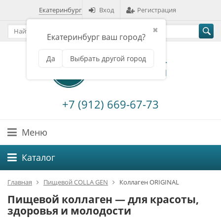
Екатеринбург
Вход
Регистрация
✖
Екатеринбург ваш город?
Да
Выбрать другой город
+7 (912) 669-67-73
Меню
Каталог
Главная
Пищевой COLLA GEN
Коллаген ORIGINAL
Пищевой коллаген — для красоты,
здоровья и молодости