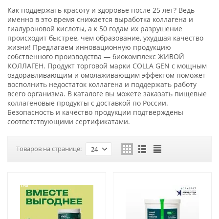
Как поддержать красоту и здоровье после 25 лет? Ведь
именно в это время снижается выработка коллагена и
гиалуроновой кислоты, а к 50 годам их разрушение
происходит быстрее, чем образование, ухудшая качество
жизни! Предлагаем инновационную продукцию
собственного производства — биокомплекс ЖИВОЙ
КОЛЛАГЕН. Продукт торговой марки COLLA GEN с мощным
оздоравливающим и омолаживающим эффектом поможет
восполнить недостаток коллагена и поддержать работу
всего организма. В каталоге вы можете заказать пищевые
коллагеновые продукты с доставкой по России.
Безопасность и качество продукции подтверждены
соответствующими сертификатами.
Товаров на странице:
24
-10%