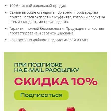
100% чистый халяльный продукт.
Самые высокие стандарты. Во время производства
приглашается эксперт из Муфтията, который следит за
всеми стандартами производства.
Гарантия полной безопасности. Продукция полностью
протестирована и сертифицирована.
Без вкусовых добавок, подсластителей и ГМО.