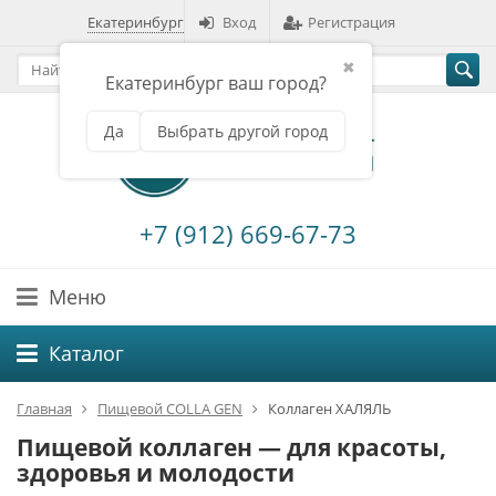
Екатеринбург
Вход
Регистрация
✖
Екатеринбург ваш город?
Да
Выбрать другой город
+7 (912) 669-67-73
Меню
Каталог
Главная
Пищевой COLLA GEN
Коллаген ХАЛЯЛЬ
Пищевой коллаген — для красоты,
здоровья и молодости