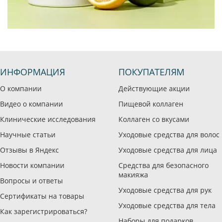
ИНФОРМАЦИЯ
ПОКУПАТЕЛЯМ
О компании
Действующие акции
Видео о компании
Пищевой коллаген
Клинические исследования
Коллаген со вкусами
Научные статьи
Уходовые средства для волос
Отзывы в Яндекс
Уходовые средства для лица
Новости компании
Средства для безопасного
макияжа
Вопросы и ответы
Уходовые средства для рук
Сертификаты на товары
Уходовые средства для тела
Как зарегистрироваться?
Наборы для подарков