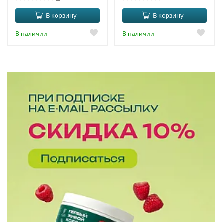
В корзину
В корзину
В наличии
В наличии