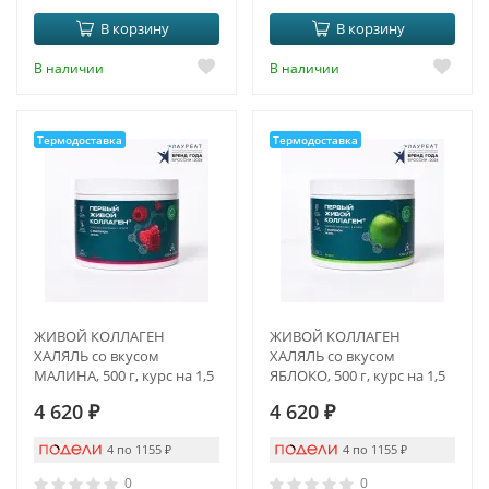
В корзину
В корзину
В наличии
В наличии
Термодоставка
Термодоставка
ЖИВОЙ КОЛЛАГЕН
ЖИВОЙ КОЛЛАГЕН
ХАЛЯЛЬ со вкусом
ХАЛЯЛЬ со вкусом
МАЛИНА, 500 г, курс на 1,5
ЯБЛОКО, 500 г, курс на 1,5
месяца
месяца
4 620
₽
4 620
₽
4 по 1155
₽
4 по 1155
₽
0
0