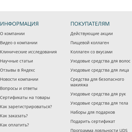
ИНФОРМАЦИЯ
ПОКУПАТЕЛЯМ
О компании
Действующие акции
Видео о компании
Пищевой коллаген
Клинические исследования
Коллаген со вкусами
Научные статьи
Уходовые средства для волос
Отзывы в Яндекс
Уходовые средства для лица
Новости компании
Средства для безопасного
макияжа
Вопросы и ответы
Уходовые средства для рук
Сертификаты на товары
Уходовые средства для тела
Как зарегистрироваться?
Наборы для подарков
Как заказать?
Подарить сертификат
Как оплатить?
Программа лояльности UDS