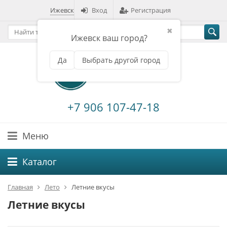
Ижевск
Вход
Регистрация
✖
Ижевск ваш город?
Да
Выбрать другой город
+7 906 107-47-18
Меню
Каталог
Главная
Лето
Летние вкусы
Летние вкусы