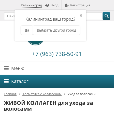
Калининград
Вход
Регистрация
✖
Калининград ваш город?
Да
Выбрать другой город
+7 (963) 738-50-91
Меню
Каталог
Главная
Косметика с коллагеном
Уход за волосами
ЖИВОЙ КОЛЛАГЕН для ухода за
волосами