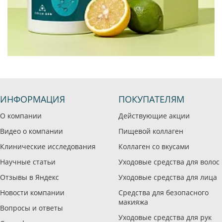
ИНФОРМАЦИЯ
ПОКУПАТЕЛЯМ
О компании
Действующие акции
Видео о компании
Пищевой коллаген
Клинические исследования
Коллаген со вкусами
Научные статьи
Уходовые средства для волос
Отзывы в Яндекс
Уходовые средства для лица
Новости компании
Средства для безопасного
макияжа
Вопросы и ответы
Уходовые средства для рук