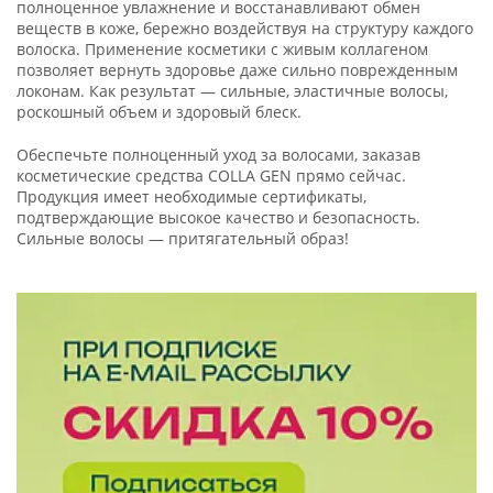
полноценное увлажнение и восстанавливают обмен
веществ в коже, бережно воздействуя на структуру каждого
волоска. Применение косметики с живым коллагеном
позволяет вернуть здоровье даже сильно поврежденным
локонам. Как результат — сильные, эластичные волосы,
роскошный объем и здоровый блеск.
Обеспечьте полноценный уход за волосами, заказав
косметические средства COLLA GEN прямо сейчас.
Продукция имеет необходимые сертификаты,
подтверждающие высокое качество и безопасность.
Сильные волосы — притягательный образ!