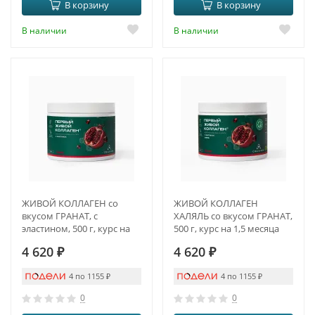
В корзину
В корзину
В наличии
В наличии
ЖИВОЙ КОЛЛАГЕН со
ЖИВОЙ КОЛЛАГЕН
вкусом ГРАНАТ, с
ХАЛЯЛЬ со вкусом ГРАНАТ,
эластином, 500 г, курс на
500 г, курс на 1,5 месяца
1,5 месяца
4 620
₽
4 620
₽
4 по 1155
₽
4 по 1155
₽
0
0