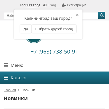
Калининград
Вход
Регистрация
✖
Калининград ваш город?
Да
Выбрать другой город
+7 (963) 738-50-91
Меню
Каталог
Главная
Новинки
Новинки