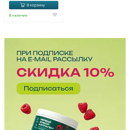
В корзину
В наличии