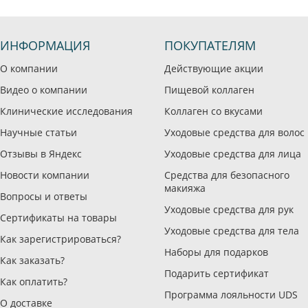
ИНФОРМАЦИЯ
ПОКУПАТЕЛЯМ
О компании
Действующие акции
Видео о компании
Пищевой коллаген
Клинические исследования
Коллаген со вкусами
Научные статьи
Уходовые средства для волос
Отзывы в Яндекс
Уходовые средства для лица
Новости компании
Средства для безопасного
макияжа
Вопросы и ответы
Уходовые средства для рук
Сертификаты на товары
Уходовые средства для тела
Как зарегистрироваться?
Наборы для подарков
Как заказать?
Подарить сертификат
Как оплатить?
Программа лояльности UDS
О доставке