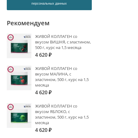
персональных данных
Рекомендуем
ЖИВОЙ КОЛЛАГЕН со
вкусом ВИШНЯ, с эластином,
500 г, курс на 1,5 месяца
4 620
₽
ЖИВОЙ КОЛЛАГЕН со
вкусом МАЛИНА, с
эластином, 500 г, курс на 1,5
месяца
4 620
₽
ЖИВОЙ КОЛЛАГЕН со
вкусом ЯБЛОКО, с
эластином, 500 г, курс на 1,5
месяца
4 620
₽