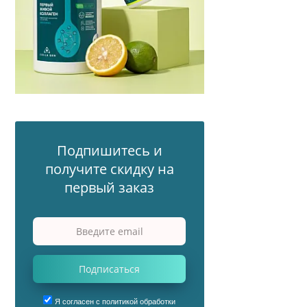
Подпишитесь и
получите скидку на
первый заказ
Подписаться
Я согласен с политикой обработки