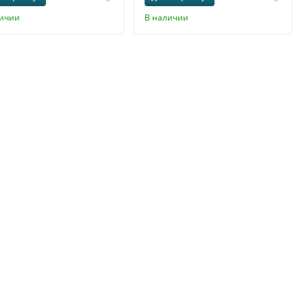
личии
В наличии