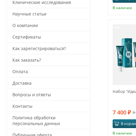
Клинические исследования
В наличии
Научные статьи
О компании
-10%
Сертификаты
Как зарегистрироваться?
Как заказать?
Оплата
Доставка
Набор "Иде
Вопросы и ответы
Контакты
7 400
₽
8
Политика обработки
персональных данных
В корзи
В наличии
Публичная оферта