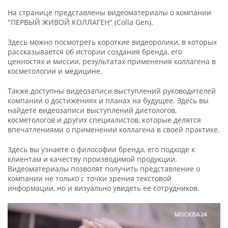
На странице представлены видеоматериалы о компании
"ПЕРВЫЙ ЖИВОЙ КОЛЛАГЕН" (Сolla Gen).
Здесь можно посмотреть короткие видеоролики, в которых
рассказывается об истории создания бренда, его
ценностях и миссии, результатах применения коллагена в
косметологии и медицине.
Также доступны видеозаписи выступлений руководителей
компании о достижениях и планах на будущее. Здесь вы
найдете видеозаписи выступлений диетологов,
косметологов и других специалистов, которые делятся
впечатлениями о применении коллагена в своей практике.
Здесь вы узнаете о философии бренда, его подходе к
клиентам и качеству производимой продукции.
Видеоматериалы позволят получить представление о
компании не только с точки зрения текстовой
информации, но и визуально увидеть ее сотрудников.