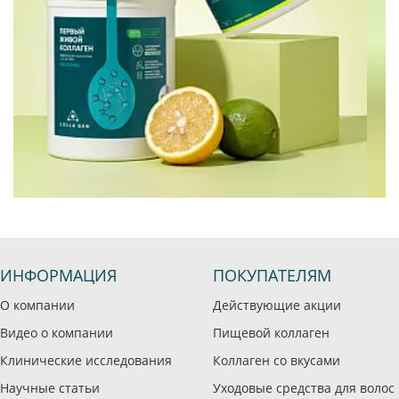
ИНФОРМАЦИЯ
ПОКУПАТЕЛЯМ
О компании
Действующие акции
Видео о компании
Пищевой коллаген
Клинические исследования
Коллаген со вкусами
Научные статьи
Уходовые средства для волос