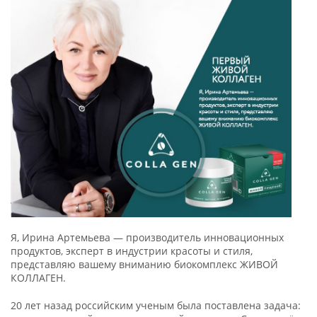
Я, Ирина Артемьева — производитель инновационных
продуктов, эксперт в индустрии красоты и стиля,
представляю вашему вниманию биокомплекс ЖИВОЙ
КОЛЛАГЕН.
20 лет назад российским ученым была поставлена задача: