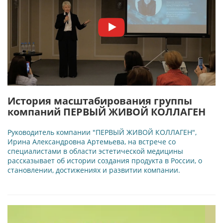
История масштабирования группы
компаний ПЕРВЫЙ ЖИВОЙ КОЛЛАГЕН
Руководитель компании "ПЕРВЫЙ ЖИВОЙ КОЛЛАГЕН",
Ирина Александровна Артемьева, на встрече со
специалистами в области эстетической медицины
рассказывает об истории создания продукта в России, о
становлении, достижениях и развитии компании.