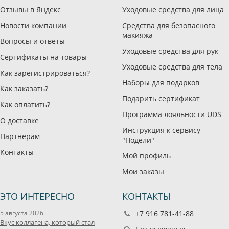
Отзывы в Яндекс
Уходовые средства для лица
Новости компании
Средства для безопасного
макияжа
Вопросы и ответы
Уходовые средства для рук
Сертификаты на товары
Уходовые средства для тела
Как зарегистрироваться?
Наборы для подарков
Как заказать?
Подарить сертификат
Как оплатить?
Программа лояльности UDS
О доставке
Инструкция к сервису
Партнерам
"Подели"
Контакты
Мой профиль
Мои заказы
ЭТО ИНТЕРЕСНО
КОНТАКТЫ
5 августа 2026
+7 916 781-41-88
Вкус коллагена, который стал