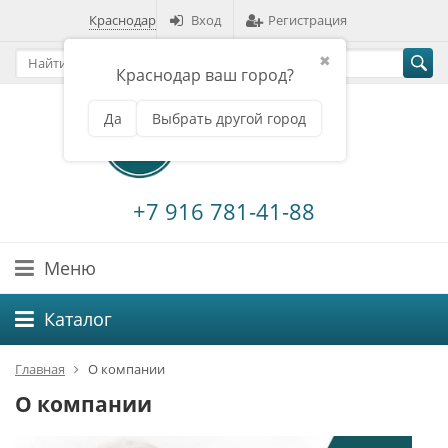
Краснодар
Вход
Регистрация
✖
Краснодар ваш город?
Да
Выбрать другой город
+7 916 781-41-88
Меню
Каталог
Главная
О компании
О компании