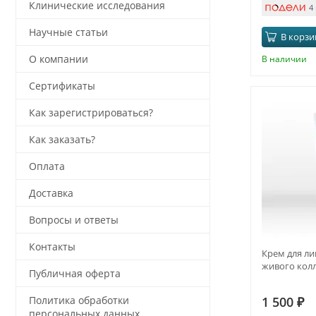
Клинические исследования
4
Научные статьи
В корзи
О компании
В наличии
Сертификаты
Как зарегистрироваться?
Как заказать?
Оплата
Доставка
Вопросы и ответы
Контакты
Крем для ли
живого кол
Публичная оферта
1 500
₽
Политика обработки
персональных данных