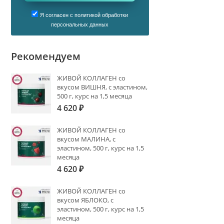
Я согласен с политикой обработки
персональных данных
Рекомендуем
ЖИВОЙ КОЛЛАГЕН со
вкусом ВИШНЯ, с эластином,
500 г, курс на 1,5 месяца
4 620
₽
ЖИВОЙ КОЛЛАГЕН со
вкусом МАЛИНА, с
эластином, 500 г, курс на 1,5
месяца
4 620
₽
ЖИВОЙ КОЛЛАГЕН со
вкусом ЯБЛОКО, с
эластином, 500 г, курс на 1,5
месяца