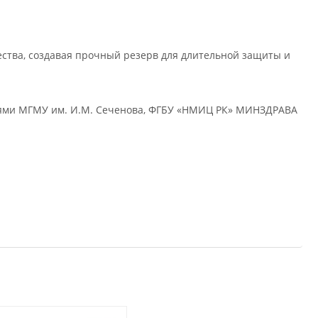
ства, создавая прочный резерв для длительной защиты и
ями МГМУ им. И.М. Сеченова, ФГБУ «НМИЦ РК» МИНЗДРАВА