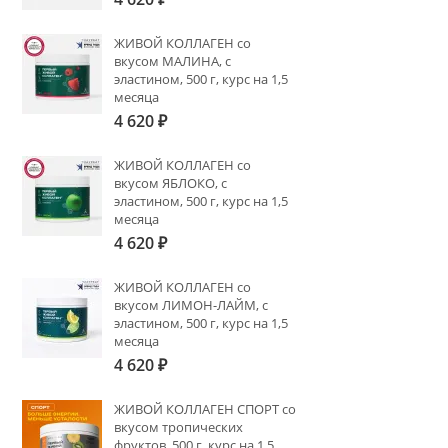
ЖИВОЙ КОЛЛАГЕН со
вкусом МАЛИНА, с
эластином, 500 г, курс на 1,5
месяца
4 620
₽
ЖИВОЙ КОЛЛАГЕН со
вкусом ЯБЛОКО, с
эластином, 500 г, курс на 1,5
месяца
4 620
₽
ЖИВОЙ КОЛЛАГЕН со
вкусом ЛИМОН-ЛАЙМ, с
эластином, 500 г, курс на 1,5
месяца
4 620
₽
ЖИВОЙ КОЛЛАГЕН СПОРТ со
вкусом тропических
фруктов, 500 г, курс на 1,5