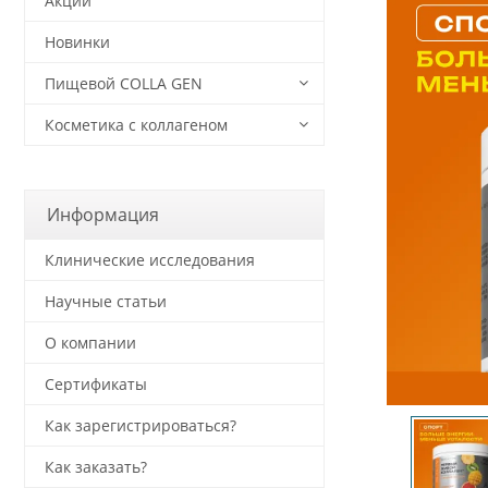
Акции
Новинки
Пищевой COLLA GEN
Косметика с коллагеном
Информация
Клинические исследования
Научные статьи
О компании
Сертификаты
Как зарегистрироваться?
Как заказать?