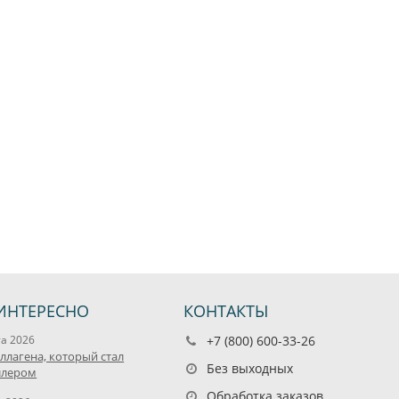
ИНТЕРЕСНО
КОНТАКТЫ
та 2026
+7 (800) 600-33-26
оллагена, который стал
Без выходных
ллером
Обработка заказов