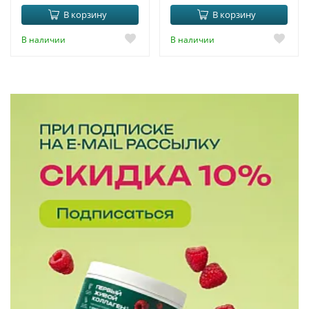
В корзину
В корзину
В наличии
В наличии