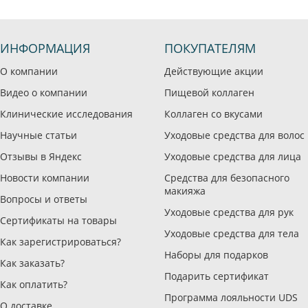
ИНФОРМАЦИЯ
ПОКУПАТЕЛЯМ
О компании
Действующие акции
Видео о компании
Пищевой коллаген
Клинические исследования
Коллаген со вкусами
Научные статьи
Уходовые средства для волос
Отзывы в Яндекс
Уходовые средства для лица
Новости компании
Средства для безопасного
макияжа
Вопросы и ответы
Уходовые средства для рук
Сертификаты на товары
Уходовые средства для тела
Как зарегистрироваться?
Наборы для подарков
Как заказать?
Подарить сертификат
Как оплатить?
Программа лояльности UDS
О доставке