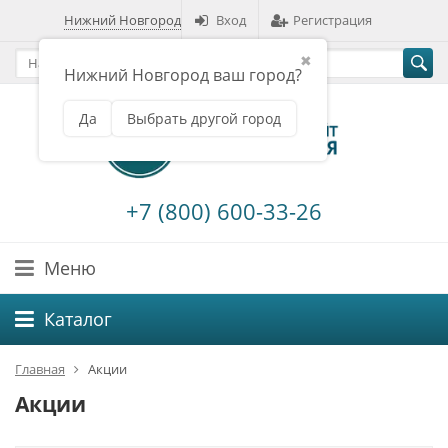
Нижний Новгород
Вход
Регистрация
✖
Нижний Новгород ваш город?
Да
Выбрать другой город
+7 (800) 600-33-26
Меню
Каталог
Главная
Акции
Акции