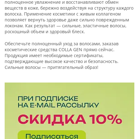
полноценное увлажнение и восстанавливают обмен
веществ в коже, бережно воздействуя на структуру каждого
волоска. Применение косметики с живым коллагеном
позволяет вернуть здоровье даже сильно поврежденным
локонам. Как результат — сильные, эластичные волосы,
роскошный объем и здоровый блеск.
Обеспечьте полноценный уход за волосами, заказав
косметические средства COLLA GEN прямо сейчас.
Продукция имеет необходимые сертификаты,
подтверждающие высокое качество и безопасность.
Сильные волосы — притягательный образ!