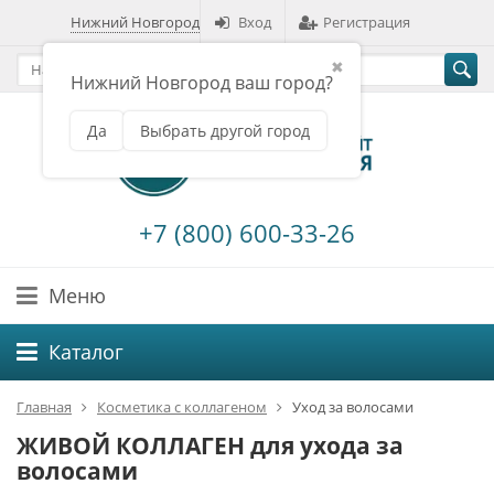
Нижний Новгород
Вход
Регистрация
✖
Нижний Новгород ваш город?
Да
Выбрать другой город
+7 (800) 600-33-26
Меню
Каталог
Главная
Косметика с коллагеном
Уход за волосами
ЖИВОЙ КОЛЛАГЕН для ухода за
волосами