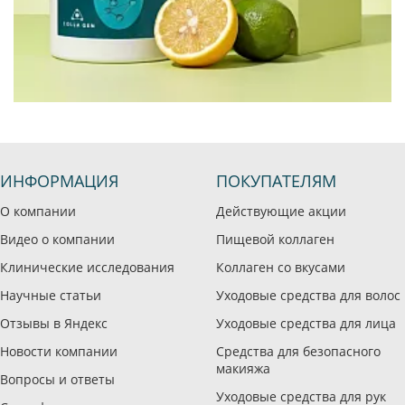
ИНФОРМАЦИЯ
ПОКУПАТЕЛЯМ
О компании
Действующие акции
Видео о компании
Пищевой коллаген
Клинические исследования
Коллаген со вкусами
Научные статьи
Уходовые средства для волос
Отзывы в Яндекс
Уходовые средства для лица
Новости компании
Средства для безопасного
макияжа
Вопросы и ответы
Уходовые средства для рук