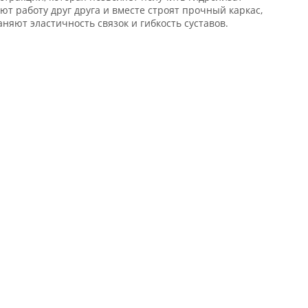
т работу друг друга и вместе строят прочный каркас,
яют эластичность связок и гибкость суставов.