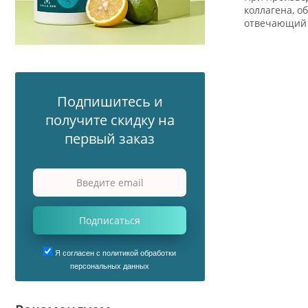
коллагена, о
отвечающий з
Подпишитесь и
получите скидку на
первый заказ
Подписаться
Я согласен с политикой обработки
персональных данных